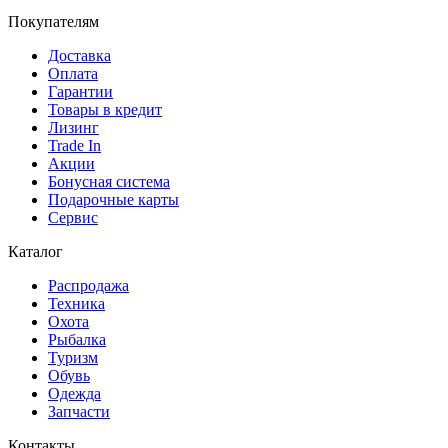
Покупателям
Доставка
Оплата
Гарантии
Товары в кредит
Лизинг
Trade In
Акции
Бонусная система
Подарочные карты
Сервис
Каталог
Распродажа
Техника
Охота
Рыбалка
Туризм
Обувь
Одежда
Запчасти
Контакты