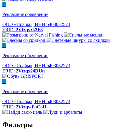
...
Рекламное объявление
ООО «Прайм», ИНН 5403082573
ERID:
2Vtzqvzk3F8
...
Рекламное объявление
ООО «Прайм», ИНН 5403082573
ERID:
2Vtzqx24DUn
...
Рекламное объявление
ООО «Прайм», ИНН 5403082573
ERID:
2VtzqwFoCoU
Фильтры