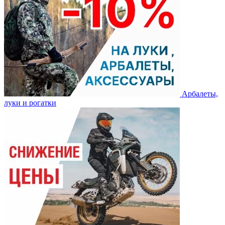
Арбалеты,
луки и рогатки