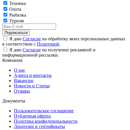
Техника
Охота
Рыбалка
Туризм
Подписаться
Я даю
Согласие
на обработку моих персональных данных
в соответствии с
Политикой
.
Я даю
Согласие
на получение рекламной и
информационной рассылки.
Компания
О нас
Адреса и контакты
Вакансии
Новости и Статьи
Отзывы
Документы
Пользовательское соглашение
Публичная оферта
Политика конфиденциальности
Лицензии и сертификаты