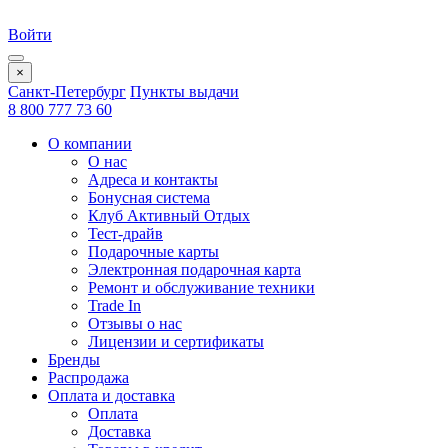
Войти
×
Санкт-Петербург
Пункты выдачи
8 800 777 73 60
О компании
О нас
Адреса и контакты
Бонусная система
Клуб Активный Отдых
Тест-драйв
Подарочные карты
Электронная подарочная карта
Ремонт и обслуживание техники
Trade In
Отзывы о нас
Лицензии и сертификаты
Бренды
Распродажа
Оплата и доставка
Оплата
Доставка