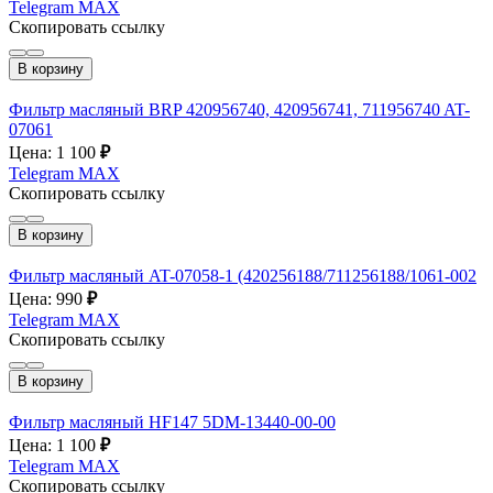
Telegram
MAX
Скопировать ссылку
В корзину
Фильтр масляный BRP 420956740, 420956741, 711956740 AT-
07061
Цена: 1 100
₽
Telegram
MAX
Скопировать ссылку
В корзину
Фильтр масляный AT-07058-1 (420256188/711256188/1061-002
Цена: 990
₽
Telegram
MAX
Скопировать ссылку
В корзину
Фильтр масляный HF147 5DM-13440-00-00
Цена: 1 100
₽
Telegram
MAX
Скопировать ссылку