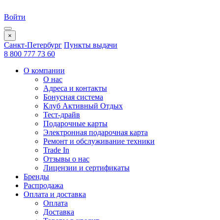
Войти
×
Санкт-Петербург
Пункты выдачи
8 800 777 73 60
О компании
О нас
Адреса и контакты
Бонусная система
Клуб Активный Отдых
Тест-драйв
Подарочные карты
Электронная подарочная карта
Ремонт и обслуживание техники
Trade In
Отзывы о нас
Лицензии и сертификаты
Бренды
Распродажа
Оплата и доставка
Оплата
Доставка