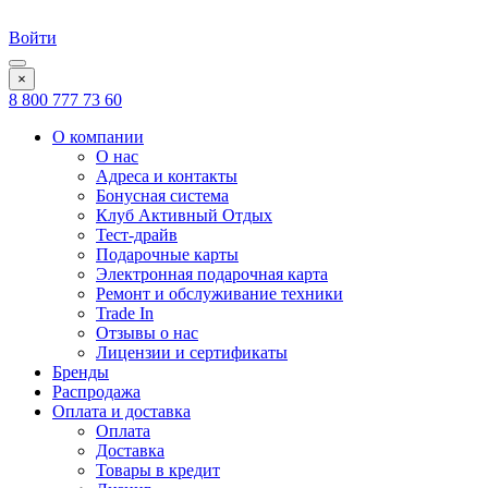
Войти
×
8 800 777 73 60
О компании
О нас
Адреса и контакты
Бонусная система
Клуб Активный Отдых
Тест-драйв
Подарочные карты
Электронная подарочная карта
Ремонт и обслуживание техники
Trade In
Отзывы о нас
Лицензии и сертификаты
Бренды
Распродажа
Оплата и доставка
Оплата
Доставка
Товары в кредит