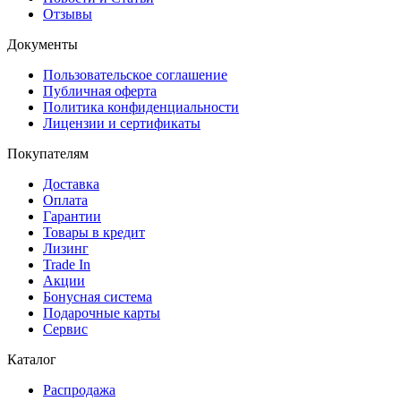
Отзывы
Документы
Пользовательское соглашение
Публичная оферта
Политика конфиденциальности
Лицензии и сертификаты
Покупателям
Доставка
Оплата
Гарантии
Товары в кредит
Лизинг
Trade In
Акции
Бонусная система
Подарочные карты
Сервис
Каталог
Распродажа