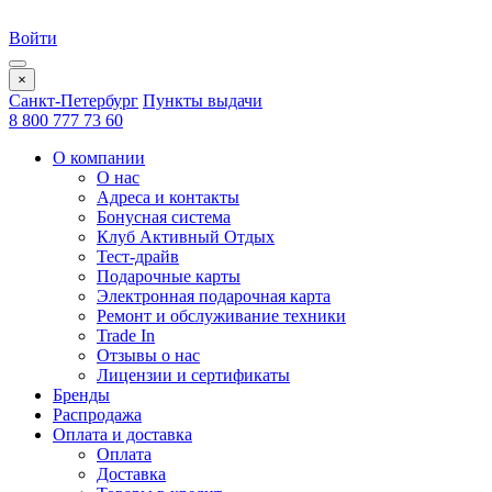
Войти
×
Санкт-Петербург
Пункты выдачи
8 800 777 73 60
О компании
О нас
Адреса и контакты
Бонусная система
Клуб Активный Отдых
Тест-драйв
Подарочные карты
Электронная подарочная карта
Ремонт и обслуживание техники
Trade In
Отзывы о нас
Лицензии и сертификаты
Бренды
Распродажа
Оплата и доставка
Оплата
Доставка