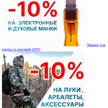
Манки для
охоты со скидкой 10%*