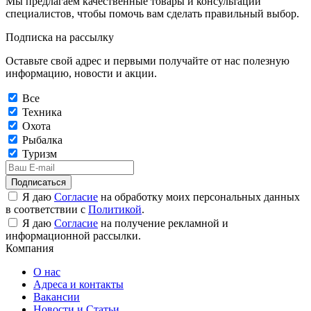
Мы предлагаем качественные товары и консультации
специалистов, чтобы помочь вам сделать правильный выбор.
Подписка на рассылку
Оставьте свой адрес и первыми получайте от нас полезную
информацию, новости и акции.
Все
Техника
Охота
Рыбалка
Туризм
Подписаться
Я даю
Согласие
на обработку моих персональных данных
в соответствии с
Политикой
.
Я даю
Согласие
на получение рекламной и
информационной рассылки.
Компания
О нас
Адреса и контакты
Вакансии
Новости и Статьи