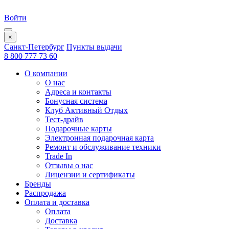
Войти
×
Санкт-Петербург
Пункты выдачи
8 800 777 73 60
О компании
О нас
Адреса и контакты
Бонусная система
Клуб Активный Отдых
Тест-драйв
Подарочные карты
Электронная подарочная карта
Ремонт и обслуживание техники
Trade In
Отзывы о нас
Лицензии и сертификаты
Бренды
Распродажа
Оплата и доставка
Оплата
Доставка