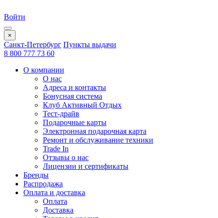
Войти
×
Санкт-Петербург
Пункты выдачи
8 800 777 73 60
О компании
О нас
Адреса и контакты
Бонусная система
Клуб Активный Отдых
Тест-драйв
Подарочные карты
Электронная подарочная карта
Ремонт и обслуживание техники
Trade In
Отзывы о нас
Лицензии и сертификаты
Бренды
Распродажа
Оплата и доставка
Оплата
Доставка