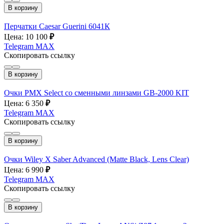
В корзину
Перчатки Caesar Guerini 6041К
Цена: 10 100
₽
Telegram
MAX
Скопировать ссылку
В корзину
Очки PMX Select со сменными линзами GB-2000 KIT
Цена: 6 350
₽
Telegram
MAX
Скопировать ссылку
В корзину
Очки Wiley X Saber Advanced (Matte Black, Lens Clear)
Цена: 6 990
₽
Telegram
MAX
Скопировать ссылку
В корзину