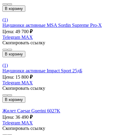
В корзину
(1)
Наушники активные MSA Sordin Supreme Pro-X
Цена: 49 700
₽
Telegram
MAX
Скопировать ссылку
В корзину
(1)
Наушники активные Impact Sport 25дБ
Цена: 15 800
₽
Telegram
MAX
Скопировать ссылку
В корзину
Жилет Caesar Guerini 6027K
Цена: 36 490
₽
Telegram
MAX
Скопировать ссылку