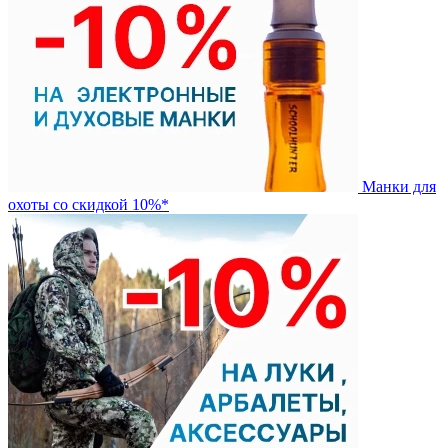
Манки для
охоты со скидкой 10%*