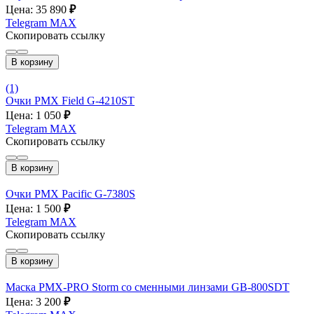
Цена: 35 890
₽
Telegram
MAX
Скопировать ссылку
В корзину
(1)
Очки PMX Field G-4210ST
Цена: 1 050
₽
Telegram
MAX
Скопировать ссылку
В корзину
Очки PMX Pacific G-7380S
Цена: 1 500
₽
Telegram
MAX
Скопировать ссылку
В корзину
Маска PMX-PRO Storm со сменными линзами GB-800SDT
Цена: 3 200
₽