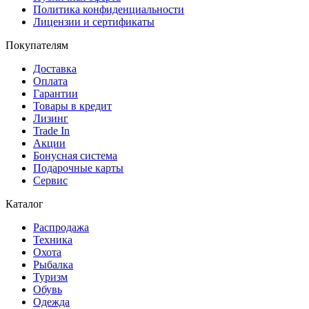
Политика конфиденциальности
Лицензии и сертификаты
Покупателям
Доставка
Оплата
Гарантии
Товары в кредит
Лизинг
Trade In
Акции
Бонусная система
Подарочные карты
Сервис
Каталог
Распродажа
Техника
Охота
Рыбалка
Туризм
Обувь
Одежда