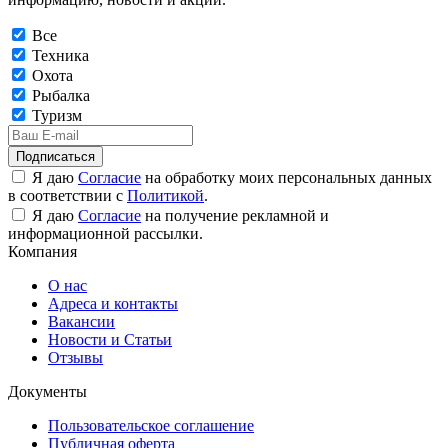
Все
Техника
Охота
Рыбалка
Туризм
Подписаться
Я даю
Согласие
на обработку моих персональных данных
в соответствии с
Политикой
.
Я даю
Согласие
на получение рекламной и
информационной рассылки.
Компания
О нас
Адреса и контакты
Вакансии
Новости и Статьи
Отзывы
Документы
Пользовательское соглашение
Публичная оферта