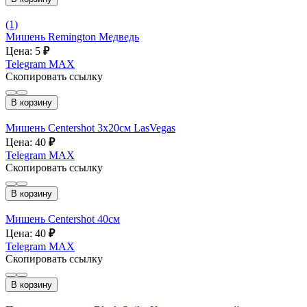
(1)
Мишень Remington Медведь
Цена: 5
₽
Telegram
MAX
Скопировать ссылку
В корзину
Мишень Centershot 3x20см LasVegas
Цена: 40
₽
Telegram
MAX
Скопировать ссылку
В корзину
Мишень Centershot 40см
Цена: 40
₽
Telegram
MAX
Скопировать ссылку
В корзину