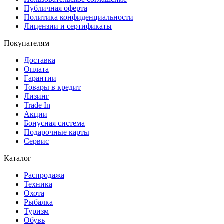
Публичная оферта
Политика конфиденциальности
Лицензии и сертификаты
Покупателям
Доставка
Оплата
Гарантии
Товары в кредит
Лизинг
Trade In
Акции
Бонусная система
Подарочные карты
Сервис
Каталог
Распродажа
Техника
Охота
Рыбалка
Туризм
Обувь