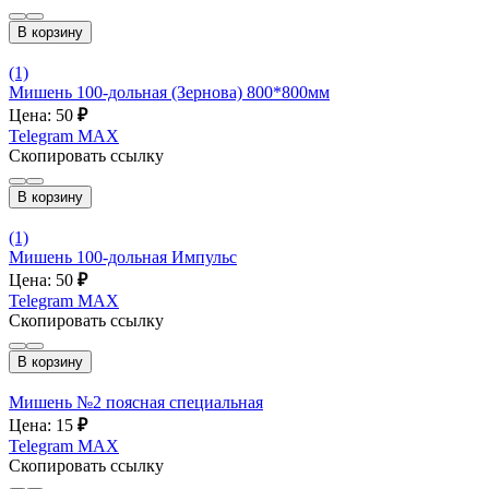
В корзину
(1)
Мишень 100-дольная (Зернова) 800*800мм
Цена: 50
₽
Telegram
MAX
Скопировать ссылку
В корзину
(1)
Мишень 100-дольная Импульс
Цена: 50
₽
Telegram
MAX
Скопировать ссылку
В корзину
Мишень №2 поясная специальная
Цена: 15
₽
Telegram
MAX
Скопировать ссылку