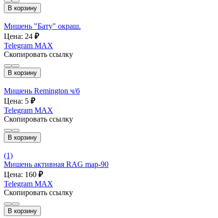
В корзину
Мишень "Бату" окраш.
Цена: 24
₽
Telegram
MAX
Скопировать ссылку
В корзину
Мишень Remington ч/б
Цена: 5
₽
Telegram
MAX
Скопировать ссылку
В корзину
(1)
Мишень активная RAG map-90
Цена: 160
₽
Telegram
MAX
Скопировать ссылку
В корзину