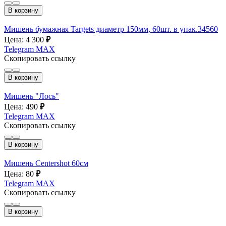
В корзину
Мишень бумажная Targets диаметр 150мм, 60шт. в упак.34560
Цена: 4 300
₽
Telegram
MAX
Скопировать ссылку
В корзину
Мишень "Лось"
Цена: 490
₽
Telegram
MAX
Скопировать ссылку
В корзину
Мишень Centershot 60см
Цена: 80
₽
Telegram
MAX
Скопировать ссылку
В корзину