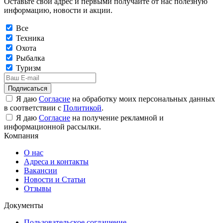
Оставьте свой адрес и первыми получайте от нас полезную
информацию, новости и акции.
Все
Техника
Охота
Рыбалка
Туризм
Подписаться
Я даю
Согласие
на обработку моих персональных данных
в соответствии с
Политикой
.
Я даю
Согласие
на получение рекламной и
информационной рассылки.
Компания
О нас
Адреса и контакты
Вакансии
Новости и Статьи
Отзывы
Документы
Пользовательское соглашение