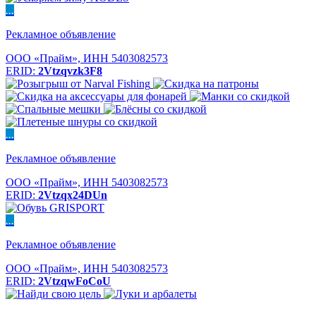
...
Рекламное объявление
ООО «Прайм», ИНН 5403082573
ERID:
2Vtzqvzk3F8
...
Рекламное объявление
ООО «Прайм», ИНН 5403082573
ERID:
2Vtzqx24DUn
...
Рекламное объявление
ООО «Прайм», ИНН 5403082573
ERID:
2VtzqwFoCoU