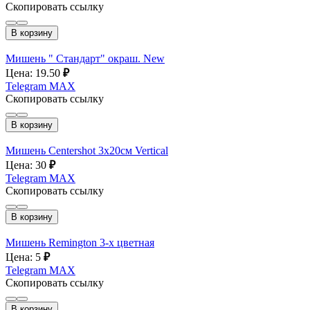
Скопировать ссылку
В корзину
Мишень " Стандарт" окраш. New
Цена: 19.50
₽
Telegram
MAX
Скопировать ссылку
В корзину
Мишень Centershot 3x20см Vertical
Цена: 30
₽
Telegram
MAX
Скопировать ссылку
В корзину
Мишень Remington 3-х цветная
Цена: 5
₽
Telegram
MAX
Скопировать ссылку
В корзину