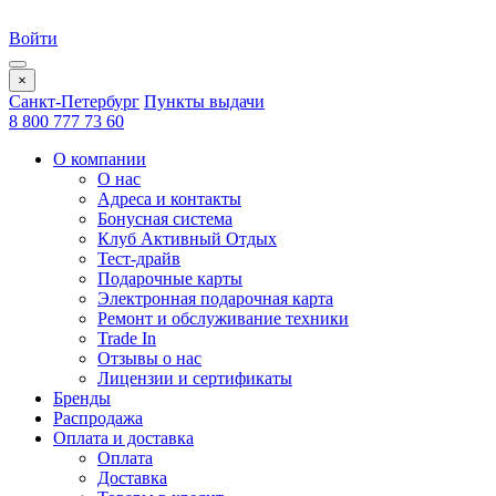
Войти
×
Санкт-Петербург
Пункты выдачи
8 800 777 73 60
О компании
О нас
Адреса и контакты
Бонусная система
Клуб Активный Отдых
Тест-драйв
Подарочные карты
Электронная подарочная карта
Ремонт и обслуживание техники
Trade In
Отзывы о нас
Лицензии и сертификаты
Бренды
Распродажа
Оплата и доставка
Оплата
Доставка