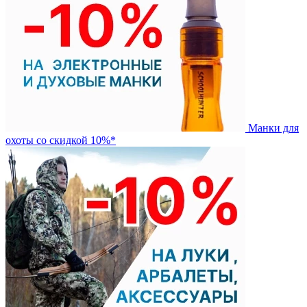
Манки для
охоты со скидкой 10%*