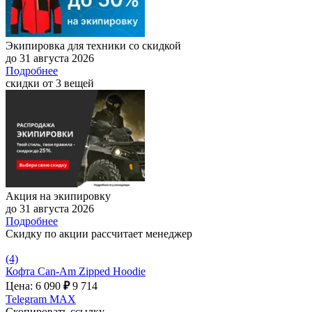
Экипировка для техники со скидкой
до 31 августа 2026
Подробнее
скидки от 3 вещей
Акция на экипировку
до 31 августа 2026
Подробнее
Скидку по акции рассчитает менеджер
(4)
Кофта Can-Am Zipped Hoodie
Цена: 6 090
₽
9 714
Telegram
MAX
Скопировать ссылку