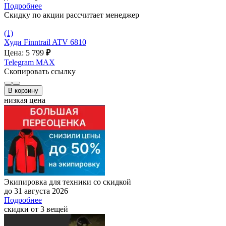
Подробнее
Скидку по акции рассчитает менеджер
(1)
Худи Finntrail ATV 6810
Цена: 5 799
₽
Telegram
MAX
Скопировать ссылку
В корзину
низкая цена
Экипировка для техники со скидкой
до 31 августа 2026
Подробнее
скидки от 3 вещей