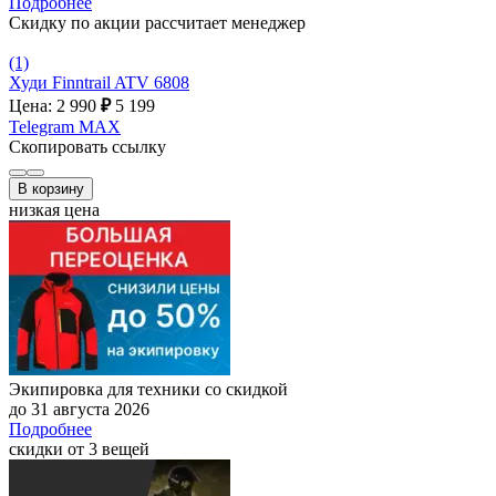
Подробнее
Скидку по акции рассчитает менеджер
(1)
Худи Finntrail ATV 6808
Цена: 2 990
₽
5 199
Telegram
MAX
Скопировать ссылку
В корзину
низкая цена
Экипировка для техники со скидкой
до 31 августа 2026
Подробнее
скидки от 3 вещей