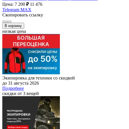
Цена: 7 200
₽
11 476
Telegram
MAX
Скопировать ссылку
В корзину
низкая цена
Экипировка для техники со скидкой
до 31 августа 2026
Подробнее
скидки от 3 вещей