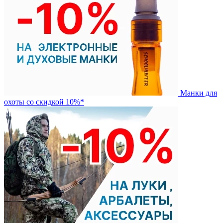
Манки для
охоты со скидкой 10%*