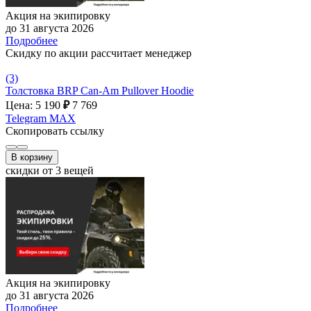
Акция на экипировку
до 31 августа 2026
Подробнее
Скидку по акции рассчитает менеджер
(3)
Толстовка BRP Can-Am Pullover Hoodie
Цена: 5 190
₽
7 769
Telegram
MAX
Скопировать ссылку
В корзину
скидки от 3 вещей
Акция на экипировку
до 31 августа 2026
Подробнее