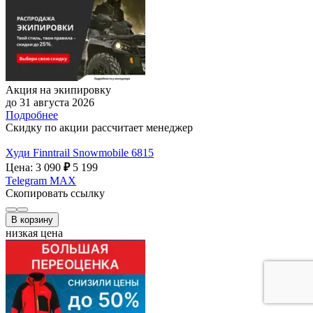
Акция на экипировку
до 31 августа 2026
Подробнее
Скидку по акции рассчитает менеджер
Худи Finntrail Snowmobile 6815
Цена: 3 090
₽
5 199
Telegram
MAX
Скопировать ссылку
В корзину
низкая цена