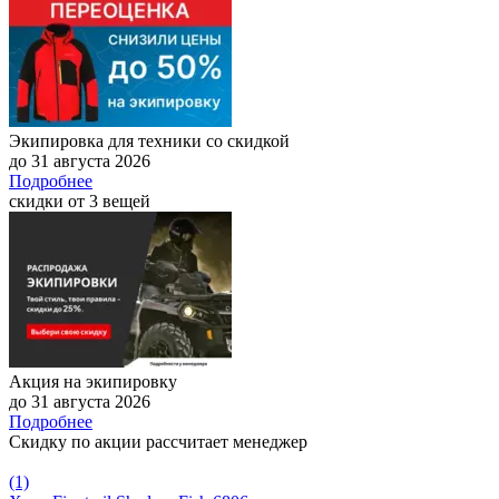
Экипировка для техники со скидкой
до 31 августа 2026
Подробнее
скидки от 3 вещей
Акция на экипировку
до 31 августа 2026
Подробнее
Скидку по акции рассчитает менеджер
(1)