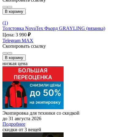
В корзину
(1)
Толстовка NovaTex Фьорд GRAYLING (вязанка)
Цена: 3 990
₽
Telegram
MAX
Скопировать ссылку
В корзину
низкая цена
Экипировка для техники со скидкой
до 31 августа 2026
Подробнее
скидки от 3 вещей