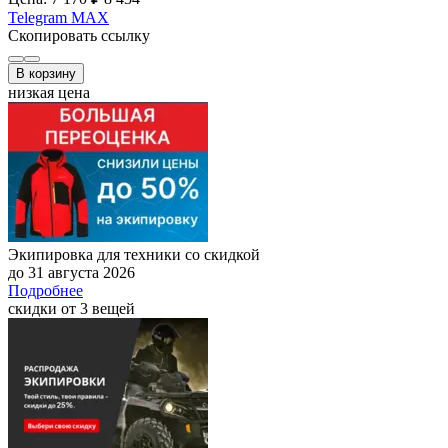
Telegram
MAX
Скопировать ссылку
В корзину
низкая цена
Экипировка для техники со скидкой
до 31 августа 2026
Подробнее
скидки от 3 вещей