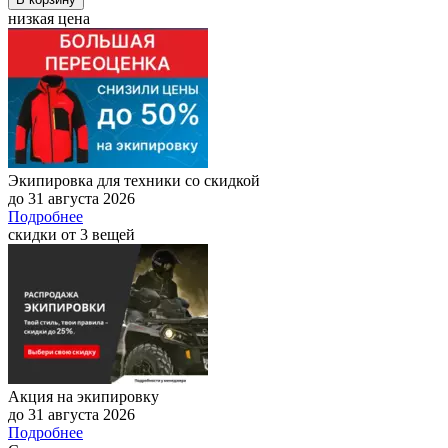
низкая цена
Экипировка для техники со скидкой
до 31 августа 2026
Подробнее
скидки от 3 вещей
Акция на экипировку
до 31 августа 2026
Подробнее