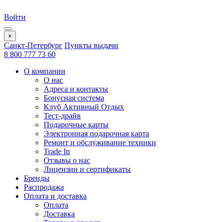
Войти
×
Санкт-Петербург
Пункты выдачи
8 800 777 73 60
О компании
О нас
Адреса и контакты
Бонусная система
Клуб Активный Отдых
Тест-драйв
Подарочные карты
Электронная подарочная карта
Ремонт и обслуживание техники
Trade In
Отзывы о нас
Лицензии и сертификаты
Бренды
Распродажа
Оплата и доставка
Оплата
Доставка