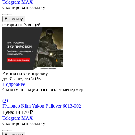
Telegram
MAX
Скопировать ссылку
В корзину
скидки от 3 вещей
Акция на экипировку
до 31 августа 2026
Подробнее
Скидку по акции рассчитает менеджер
(2)
Пуловер Klim Yukon Pullover 6013-002
Цена: 14 170
₽
Telegram
MAX
Скопировать ссылку
В корзину