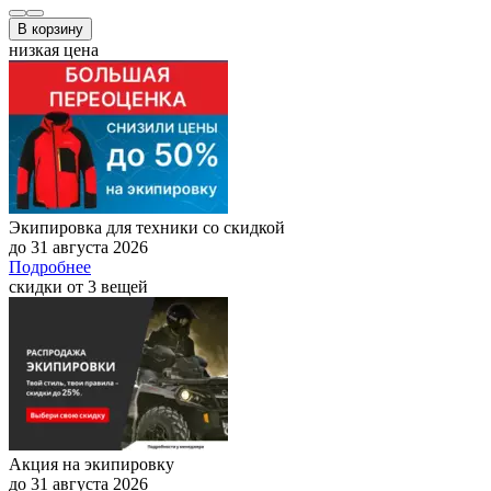
В корзину
низкая цена
Экипировка для техники со скидкой
до 31 августа 2026
Подробнее
скидки от 3 вещей
Акция на экипировку
до 31 августа 2026