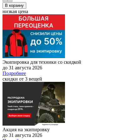
В корзину
низкая цена
Экипировка для техники со скидкой
до 31 августа 2026
Подробнее
скидки от 3 вещей
Акция на экипировку
до 31 августа 2026