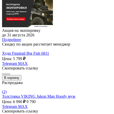
Акция на экипировку
до 31 августа 2026
Подробнее
Скидку по акции рассчитает менеджер
Худи Finntrail Big Fish 6811
Цена: 5 799
₽
Telegram
MAX
Скопировать ссылку
В корзину
Распродажа
(2)
Толстовка VIKING Jukon Man Hoody муж
Цена: 6 990
₽
9 790
Telegram
MAX
Скопировать ссылку