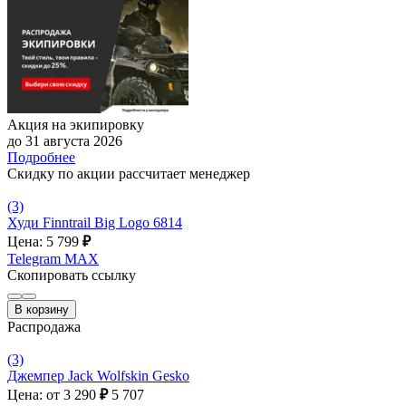
Акция на экипировку
до 31 августа 2026
Подробнее
Скидку по акции рассчитает менеджер
(3)
Худи Finntrail Big Logo 6814
Цена: 5 799
₽
Telegram
MAX
Скопировать ссылку
В корзину
Распродажа
(3)
Джемпер Jack Wolfskin Gesko
Цена: от 3 290
₽
5 707