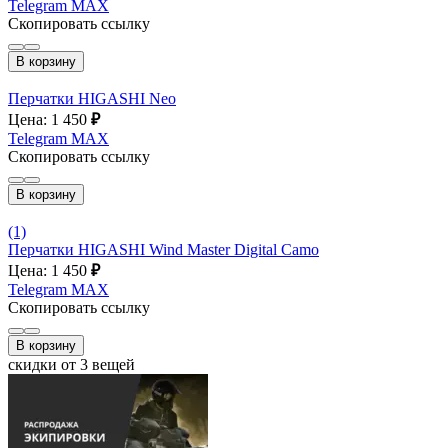
Telegram
MAX
Скопировать ссылку
В корзину
Перчатки HIGASHI Neo
Цена: 1 450
₽
Telegram
MAX
Скопировать ссылку
В корзину
(1)
Перчатки HIGASHI Wind Master Digital Camo
Цена: 1 450
₽
Telegram
MAX
Скопировать ссылку
В корзину
скидки от 3 вещей