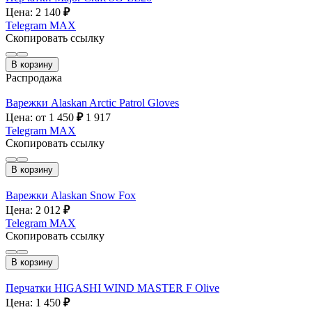
Цена: 2 140
₽
Telegram
MAX
Скопировать ссылку
В корзину
Распродажа
Варежки Alaskan Arctic Patrol Gloves
Цена: от 1 450
₽
1 917
Telegram
MAX
Скопировать ссылку
В корзину
Варежки Alaskan Snow Fox
Цена: 2 012
₽
Telegram
MAX
Скопировать ссылку
В корзину
Перчатки HIGASHI WIND MASTER F Olive
Цена: 1 450
₽