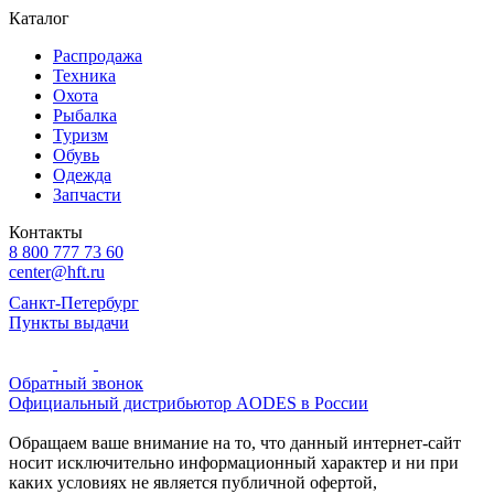
Каталог
Распродажа
Техника
Охота
Рыбалка
Туризм
Обувь
Одежда
Запчасти
Контакты
8 800 777 73 60
center@hft.ru
Санкт-Петербург
Пункты выдачи
Обратный звонок
Официальный дистрибьютор AODES в России
Обращаем ваше внимание на то, что данный интернет-сайт
носит исключительно информационный характер и ни при
каких условиях не является публичной офертой,