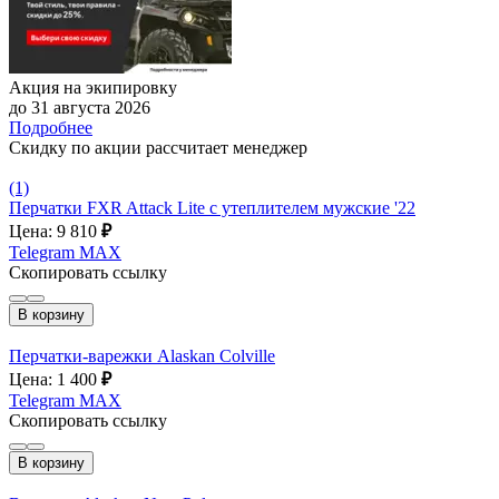
Акция на экипировку
до 31 августа 2026
Подробнее
Скидку по акции рассчитает менеджер
(1)
Перчатки FXR Attack Lite с утеплителем мужские '22
Цена: 9 810
₽
Telegram
MAX
Скопировать ссылку
В корзину
Перчатки-варежки Alaskan Colville
Цена: 1 400
₽
Telegram
MAX
Скопировать ссылку
В корзину