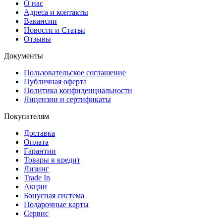
О нас
Адреса и контакты
Вакансии
Новости и Статьи
Отзывы
Документы
Пользовательское соглашение
Публичная оферта
Политика конфиденциальности
Лицензии и сертификаты
Покупателям
Доставка
Оплата
Гарантии
Товары в кредит
Лизинг
Trade In
Акции
Бонусная система
Подарочные карты
Сервис