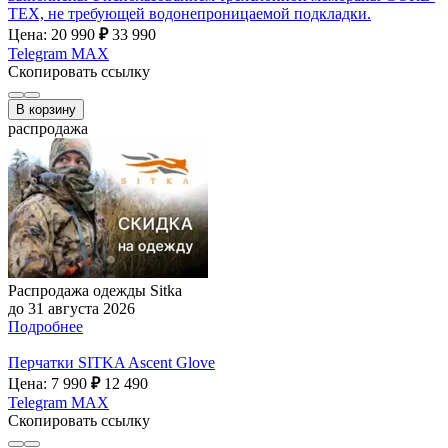
TEX, не требующей водонепроницаемой подкладки.
Цена: 20 990
₽
33 990
Telegram
MAX
Скопировать ссылку
В корзину
распродажа
Распродажа одежды Sitka
до 31 августа 2026
Подробнее
Перчатки SITKA Ascent Glove
Цена: 7 990
₽
12 490
Telegram
MAX
Скопировать ссылку