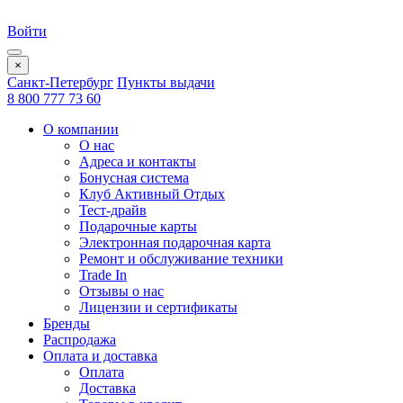
Войти
×
Санкт-Петербург
Пункты выдачи
8 800 777 73 60
О компании
О нас
Адреса и контакты
Бонусная система
Клуб Активный Отдых
Тест-драйв
Подарочные карты
Электронная подарочная карта
Ремонт и обслуживание техники
Trade In
Отзывы о нас
Лицензии и сертификаты
Бренды
Распродажа
Оплата и доставка
Оплата
Доставка