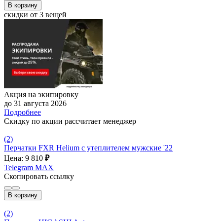
В корзину
скидки от 3 вещей
Акция на экипировку
до 31 августа 2026
Подробнее
Скидку по акции рассчитает менеджер
(2)
Перчатки FXR Helium с утеплителем мужские '22
Цена: 9 810
₽
Telegram
MAX
Скопировать ссылку
В корзину
(2)