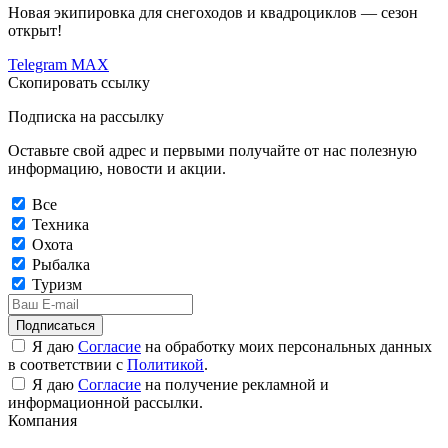
Новая экипировка для снегоходов и квадроциклов — сезон
открыт!
Telegram
MAX
Скопировать ссылку
Подписка на рассылку
Оставьте свой адрес и первыми получайте от нас полезную
информацию, новости и акции.
Все
Техника
Охота
Рыбалка
Туризм
Подписаться
Я даю
Согласие
на обработку моих персональных данных
в соответствии с
Политикой
.
Я даю
Согласие
на получение рекламной и
информационной рассылки.
Компания