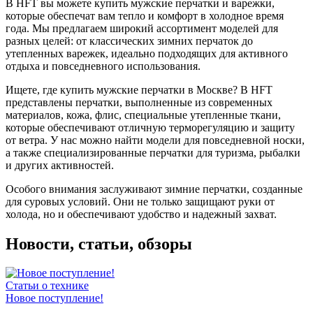
В HFT вы можете купить мужские перчатки и варежки,
которые обеспечат вам тепло и комфорт в холодное время
года. Мы предлагаем широкий ассортимент моделей для
разных целей: от классических зимних перчаток до
утепленных варежек, идеально подходящих для активного
отдыха и повседневного использования.
Ищете, где купить мужские перчатки в Москве? В HFT
представлены перчатки, выполненные из современных
материалов, кожа, флис, специальные утепленные ткани,
которые обеспечивают отличную терморегуляцию и защиту
от ветра. У нас можно найти модели для повседневной носки,
а также специализированные перчатки для туризма, рыбалки
и других активностей.
Особого внимания заслуживают зимние перчатки, созданные
для суровых условий. Они не только защищают руки от
холода, но и обеспечивают удобство и надежный захват.
Новости, статьи, обзоры
Статьи о технике
Новое поступление!