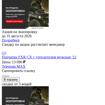
Акция на экипировку
до 31 августа 2026
Подробнее
Скидку по акции рассчитает менеджер
(1)
Перчатки FXR CX с утеплителем мужские '22
Цена: 13 690
₽
Telegram
MAX
Скопировать ссылку
В корзину
скидки от 3 вещей