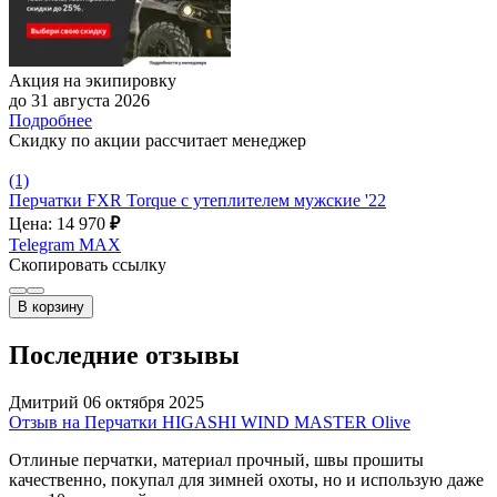
Акция на экипировку
до 31 августа 2026
Подробнее
Скидку по акции рассчитает менеджер
(1)
Перчатки FXR Torque с утеплителем мужские '22
Цена: 14 970
₽
Telegram
MAX
Скопировать ссылку
В корзину
Последние отзывы
Дмитрий
06 октября 2025
Отзыв на Перчатки HIGASHI WIND MASTER Olive
Отлиные перчатки, материал прочный, швы прошиты
качественно, покупал для зимней охоты, но и использую даже