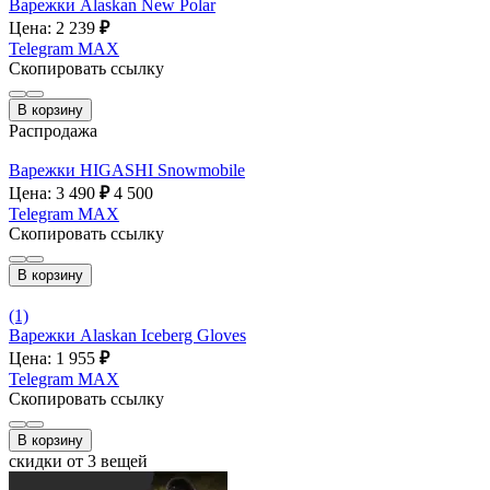
Варежки Alaskan New Polar
Цена: 2 239
₽
Telegram
MAX
Скопировать ссылку
В корзину
Распродажа
Варежки HIGASHI Snowmobile
Цена: 3 490
₽
4 500
Telegram
MAX
Скопировать ссылку
В корзину
(1)
Варежки Alaskan Iceberg Gloves
Цена: 1 955
₽
Telegram
MAX
Скопировать ссылку
В корзину
скидки от 3 вещей