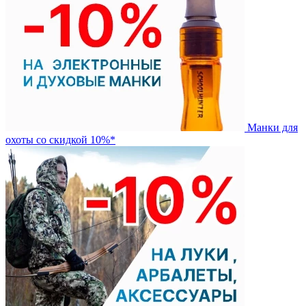
Манки для
охоты со скидкой 10%*