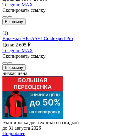
Telegram
MAX
Скопировать ссылку
В корзину
(1)
Варежки HIGASHI Coldexpert Pro
Цена: 2 695
₽
Telegram
MAX
Скопировать ссылку
В корзину
низкая цена
Экипировка для техники со скидкой
до 31 августа 2026
Подробнее