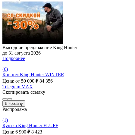
Выгодное предложение King Hunter
до 31 августа 2026
Подробнее
(6)
Костюм King Hunter WINTER
Цена: от 50 000
₽
84 356
Telegram
MAX
Скопировать ссылку
В корзину
Распродажа
(1)
Куртка King Hunter FLUFF
Цена: 6 900
₽
8 423