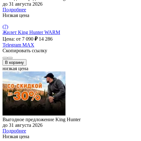
до 31 августа 2026
Подробнее
Низкая цена
(7)
Жилет King Hunter WARM
Цена: от 7 090
₽
14 286
Telegram
MAX
Скопировать ссылку
В корзину
низкая цена
Выгодное предложение King Hunter
до 31 августа 2026
Подробнее
Низкая цена