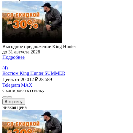
Выгодное предложение King Hunter
до 31 августа 2026
Подробнее
(4)
Костюм King Hunter SUMMER
Цена: от 20 012
₽
28 589
Telegram
MAX
Скопировать ссылку
В корзину
низкая цена