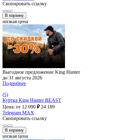
Скопировать ссылку
В корзину
низкая цена
Выгодное предложение King Hunter
до 31 августа 2026
Подробнее
(5)
Куртка King Hunter BEAST
Цена: от 12 090
₽
24 189
Telegram
MAX
Скопировать ссылку
В корзину
низкая цена