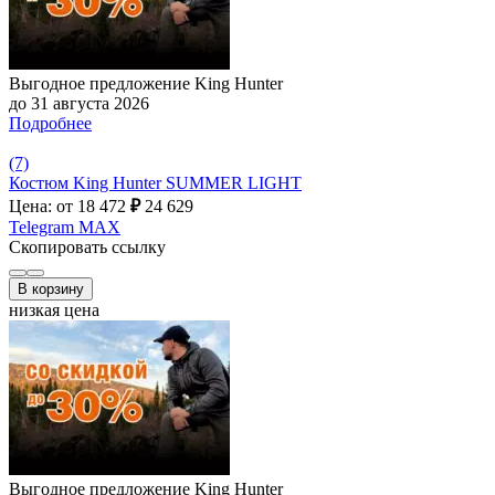
Выгодное предложение King Hunter
до 31 августа 2026
Подробнее
(7)
Костюм King Hunter SUMMER LIGHT
Цена: от 18 472
₽
24 629
Telegram
MAX
Скопировать ссылку
В корзину
низкая цена
Выгодное предложение King Hunter