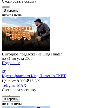
Скопировать ссылку
В корзину
низкая цена
Выгодное предложение King Hunter
до 31 августа 2026
Подробнее
(2)
Куртка флисовая King Hunter JACKET
Цена: от 8 990
₽
15 389
Telegram
MAX
Скопировать ссылку
В корзину
низкая цена