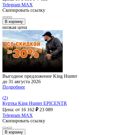
Telegram
MAX
Скопировать ссылку
В корзину
низкая цена
Выгодное предложение King Hunter
до 31 августа 2026
Подробнее
(2)
Куртка King Hunter EPICENTR
Цена: от 16 162
₽
23 089
Telegram
MAX
Скопировать ссылку
В корзину