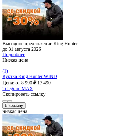
Выгодное предложение King Hunter
до 31 августа 2026
Подробнее
Низкая цена
(1)
Куртка King Hunter WIND
Цена: от 8 990
₽
17 490
Telegram
MAX
Скопировать ссылку
В корзину
низкая цена