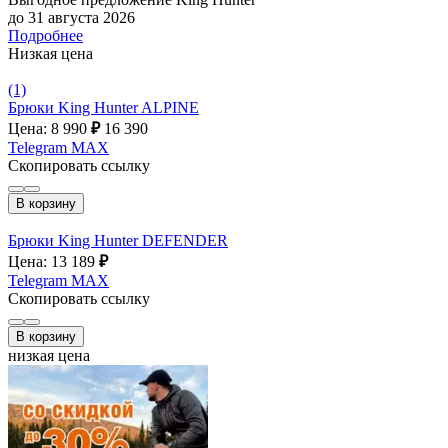
до 31 августа 2026
Подробнее
Низкая цена
(1)
Брюки King Hunter ALPINE
Цена: 8 990
₽
16 390
Telegram
MAX
Скопировать ссылку
В корзину
Брюки King Hunter DEFENDER
Цена: 13 189
₽
Telegram
MAX
Скопировать ссылку
В корзину
низкая цена