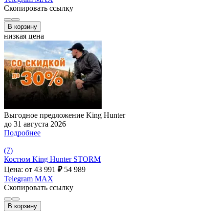
Скопировать ссылку
В корзину
низкая цена
Выгодное предложение King Hunter
до 31 августа 2026
Подробнее
(7)
Костюм King Hunter STORM
Цена: от 43 991
₽
54 989
Telegram
MAX
Скопировать ссылку
В корзину