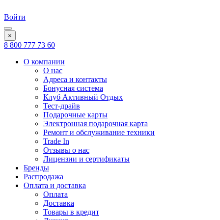
Войти
×
8 800 777 73 60
О компании
О нас
Адреса и контакты
Бонусная система
Клуб Активный Отдых
Тест-драйв
Подарочные карты
Электронная подарочная карта
Ремонт и обслуживание техники
Trade In
Отзывы о нас
Лицензии и сертификаты
Бренды
Распродажа
Оплата и доставка
Оплата
Доставка
Товары в кредит