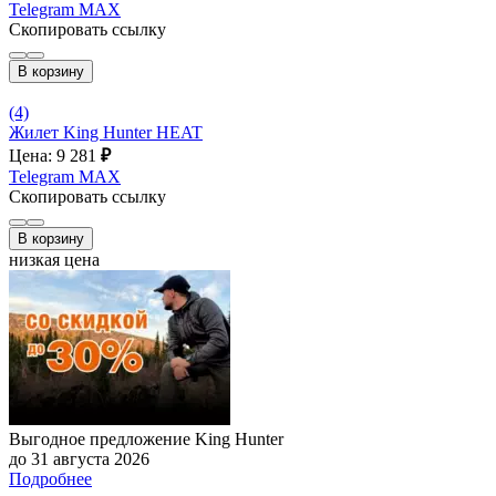
Telegram
MAX
Скопировать ссылку
В корзину
(4)
Жилет King Hunter HEAT
Цена: 9 281
₽
Telegram
MAX
Скопировать ссылку
В корзину
низкая цена
Выгодное предложение King Hunter
до 31 августа 2026
Подробнее