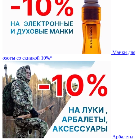
Манки для
охоты со скидкой 10%*
Арбалеты,