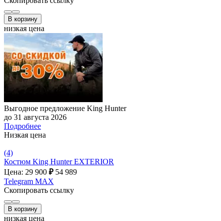
Скопировать ссылку
В корзину
низкая цена
Выгодное предложение King Hunter
до 31 августа 2026
Подробнее
Низкая цена
(4)
Костюм King Hunter EXTERIOR
Цена: 29 900
₽
54 989
Telegram
MAX
Скопировать ссылку
В корзину
низкая цена