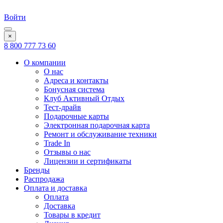
Войти
×
8 800 777 73 60
О компании
О нас
Адреса и контакты
Бонусная система
Клуб Активный Отдых
Тест-драйв
Подарочные карты
Электронная подарочная карта
Ремонт и обслуживание техники
Trade In
Отзывы о нас
Лицензии и сертификаты
Бренды
Распродажа
Оплата и доставка
Оплата
Доставка
Товары в кредит