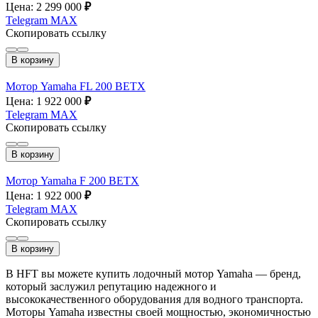
Цена: 2 299 000
₽
Telegram
MAX
Скопировать ссылку
В корзину
Мотор Yamaha FL 200 BETX
Цена: 1 922 000
₽
Telegram
MAX
Скопировать ссылку
В корзину
Мотор Yamaha F 200 BETX
Цена: 1 922 000
₽
Telegram
MAX
Скопировать ссылку
В корзину
В HFT вы можете купить лодочный мотор Yamaha — бренд,
который заслужил репутацию надежного и
высококачественного оборудования для водного транспорта.
Моторы Yamaha известны своей мощностью, экономичностью