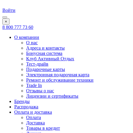
Войти
×
8 800 777 73 60
О компании
О нас
Адреса и контакты
Бонусная система
Клуб Активный Отдых
Тест-драйв
Подарочные карты
Электронная подарочная карта
Ремонт и обслуживание техники
Trade In
Отзывы о нас
Лицензии и сертификаты
Бренды
Распродажа
Оплата и доставка
Оплата
Доставка
Товары в кредит