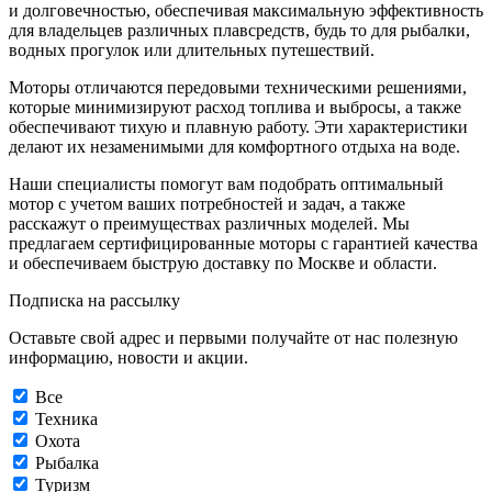
и долговечностью, обеспечивая максимальную эффективность
для владельцев различных плавсредств, будь то для рыбалки,
водных прогулок или длительных путешествий.
Моторы отличаются передовыми техническими решениями,
которые минимизируют расход топлива и выбросы, а также
обеспечивают тихую и плавную работу. Эти характеристики
делают их незаменимыми для комфортного отдыха на воде.
Наши специалисты помогут вам подобрать оптимальный
мотор с учетом ваших потребностей и задач, а также
расскажут о преимуществах различных моделей. Мы
предлагаем сертифицированные моторы с гарантией качества
и обеспечиваем быструю доставку по Москве и области.
Подписка на рассылку
Оставьте свой адрес и первыми получайте от нас полезную
информацию, новости и акции.
Все
Техника
Охота
Рыбалка
Туризм