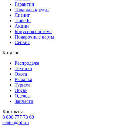
Гарантии
Товары в кредит
Лизинг
Trade In
Акции
Бонусная система
Подарочные карты
Сервис
Каталог
Распродажа
Техника
Охота
Рыбалка
Туризм
Обувь
Одежда
Запчасти
Контакты
8 800 777 73 60
center@hft.ru