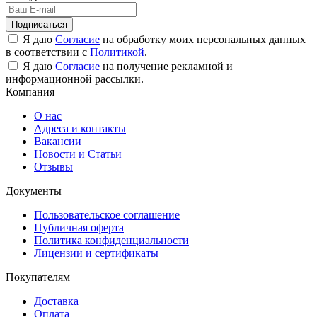
Подписаться
Я даю
Согласие
на обработку моих персональных данных
в соответствии с
Политикой
.
Я даю
Согласие
на получение рекламной и
информационной рассылки.
Компания
О нас
Адреса и контакты
Вакансии
Новости и Статьи
Отзывы
Документы
Пользовательское соглашение
Публичная оферта
Политика конфиденциальности
Лицензии и сертификаты
Покупателям
Доставка
Оплата