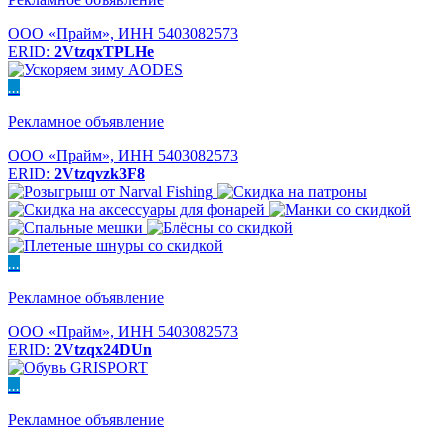
ООО «Прайм», ИНН 5403082573
ERID:
2VtzqxTPLHe
...
Рекламное объявление
ООО «Прайм», ИНН 5403082573
ERID:
2Vtzqvzk3F8
...
Рекламное объявление
ООО «Прайм», ИНН 5403082573
ERID:
2Vtzqx24DUn
...
Рекламное объявление