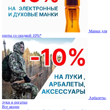
Манки для
охоты со скидкой 10%*
Арбалеты,
луки и рогатки
Все акции