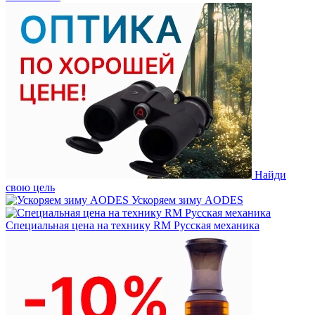
Найди
свою цель
Ускоряем зиму AODES
Специальная цена на технику RM Русская механика