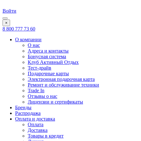
Войти
×
8 800 777 73 60
О компании
О нас
Адреса и контакты
Бонусная система
Клуб Активный Отдых
Тест-драйв
Подарочные карты
Электронная подарочная карта
Ремонт и обслуживание техники
Trade In
Отзывы о нас
Лицензии и сертификаты
Бренды
Распродажа
Оплата и доставка
Оплата
Доставка
Товары в кредит