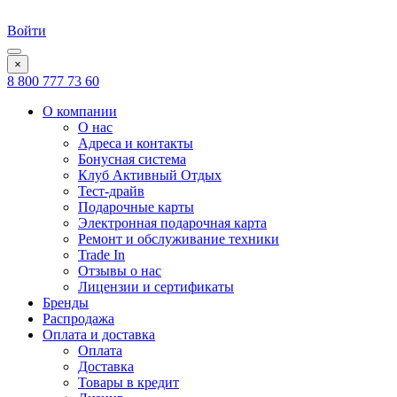
Войти
×
8 800 777 73 60
О компании
О нас
Адреса и контакты
Бонусная система
Клуб Активный Отдых
Тест-драйв
Подарочные карты
Электронная подарочная карта
Ремонт и обслуживание техники
Trade In
Отзывы о нас
Лицензии и сертификаты
Бренды
Распродажа
Оплата и доставка
Оплата
Доставка
Товары в кредит