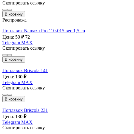
Скопировать ссылку
В корзину
Распродажа
Поплавок Namazu Pro 110-015 вес 1,5 гр
Цена: 50
₽
72
Telegram
MAX
Скопировать ссылку
В корзину
Поплавок Briscola 141
Цена: 130
₽
Telegram
MAX
Скопировать ссылку
В корзину
Поплавок Briscola 231
Цена: 130
₽
Telegram
MAX
Скопировать ссылку