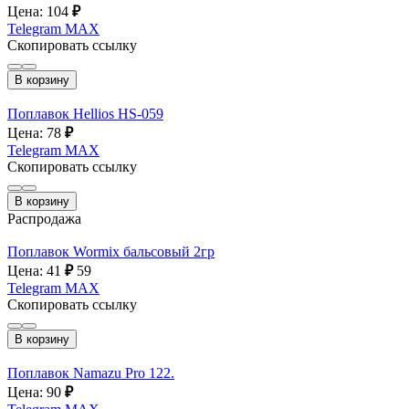
Цена: 104
₽
Telegram
MAX
Скопировать ссылку
В корзину
Поплавок Hellios HS-059
Цена: 78
₽
Telegram
MAX
Скопировать ссылку
В корзину
Распродажа
Поплавок Wormix бальсовый 2гр
Цена: 41
₽
59
Telegram
MAX
Скопировать ссылку
В корзину
Поплавок Namazu Pro 122.
Цена: 90
₽