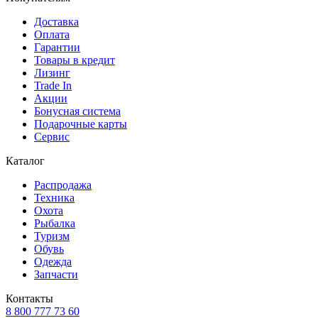
Доставка
Оплата
Гарантии
Товары в кредит
Лизинг
Trade In
Акции
Бонусная система
Подарочные карты
Сервис
Каталог
Распродажа
Техника
Охота
Рыбалка
Туризм
Обувь
Одежда
Запчасти
Контакты
8 800 777 73 60