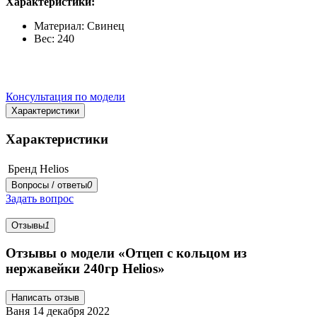
Характеристики:
Материал: Свинец
Вес: 240
Консультация по модели
Характеристики
Характеристики
Бренд
Helios
Вопросы / ответы
0
Задать вопрос
Отзывы
1
Отзывы о модели «Отцеп с кольцом из
нержавейки 240гр Helios»
Написать отзыв
Ваня
14 декабря 2022