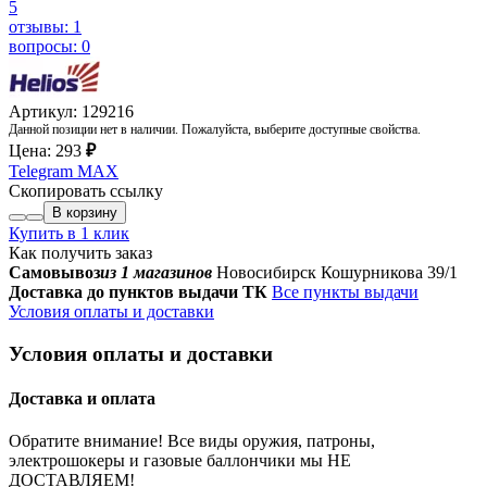
5
отзывы: 1
вопросы: 0
Артикул: 129216
Данной позиции нет в наличии. Пожалуйста, выберите доступные свойства.
Цена:
293
₽
Telegram
MAX
Скопировать ссылку
В корзину
Купить в 1 клик
Как получить заказ
Самовывоз
из 1 магазинов
Новосибирск Кошурникова 39/1
Доставка до пунктов выдачи ТК
Все пункты выдачи
Условия оплаты и доставки
Условия оплаты и доставки
Доставка и оплата
Обратите внимание! Все виды оружия, патроны,
электрошокеры и газовые баллончики мы НЕ
ДОСТАВЛЯЕМ!