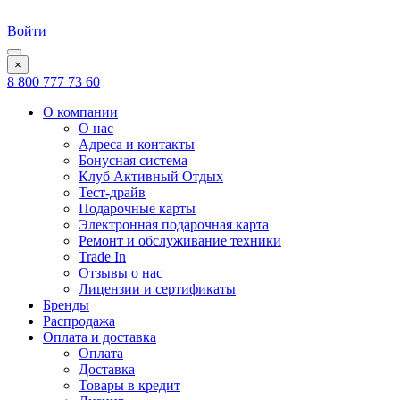
Войти
×
8 800 777 73 60
О компании
О нас
Адреса и контакты
Бонусная система
Клуб Активный Отдых
Тест-драйв
Подарочные карты
Электронная подарочная карта
Ремонт и обслуживание техники
Trade In
Отзывы о нас
Лицензии и сертификаты
Бренды
Распродажа
Оплата и доставка
Оплата
Доставка
Товары в кредит