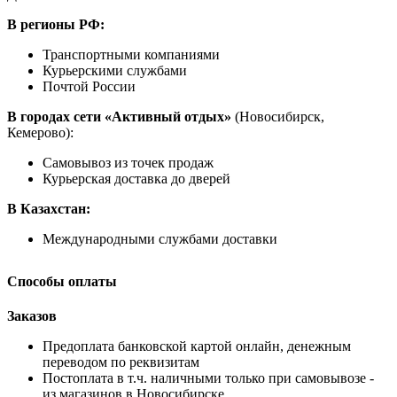
В регионы РФ:
Транспортными компаниями
Курьерскими службами
Почтой России
В городах сети «Активный отдых»
(Новосибирск,
Кемерово):
Самовывоз из точек продаж
Курьерская доставка до дверей
В Казахстан:
Международными службами доставки
Способы оплаты
Заказов
Предоплата банковской картой онлайн, денежным
переводом по реквизитам
Постоплата в т.ч. наличными только при самовывозе -
из магазинов в Новосибирске