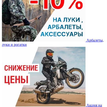
Арбалеты,
луки и рогатки
Акция на