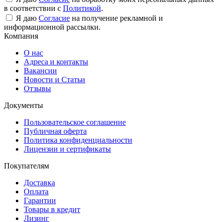
в соответствии с
Политикой
.
Я даю
Согласие
на получение рекламной и
информационной рассылки.
Компания
О нас
Адреса и контакты
Вакансии
Новости и Статьи
Отзывы
Документы
Пользовательское соглашение
Публичная оферта
Политика конфиденциальности
Лицензии и сертификаты
Покупателям
Доставка
Оплата
Гарантии
Товары в кредит
Лизинг