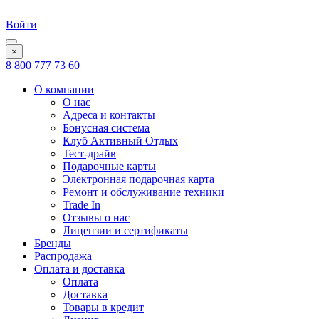
Войти
×
8 800 777 73 60
О компании
О нас
Адреса и контакты
Бонусная система
Клуб Активный Отдых
Тест-драйв
Подарочные карты
Электронная подарочная карта
Ремонт и обслуживание техники
Trade In
Отзывы о нас
Лицензии и сертификаты
Бренды
Распродажа
Оплата и доставка
Оплата
Доставка
Товары в кредит