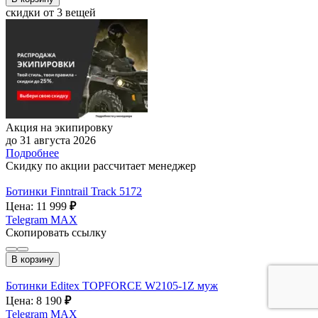
скидки от 3 вещей
Акция на экипировку
до 31 августа 2026
Подробнее
Скидку по акции рассчитает менеджер
Ботинки Finntrail Track 5172
Цена: 11 999
₽
Telegram
MAX
Скопировать ссылку
В корзину
Ботинки Editex TOPFORCE W2105-1Z муж
Цена: 8 190
₽
Telegram
MAX