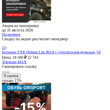
Акция на экипировку
до 31 августа 2026
Подробнее
Скидку по акции рассчитает менеджер
(2)
Ботинки FXR Helium Lite BOA с утеплителем мужские '19
Цена: 18 360
₽
22 743
Telegram
MAX
Скопировать ссылку
В корзину
скидка 15%