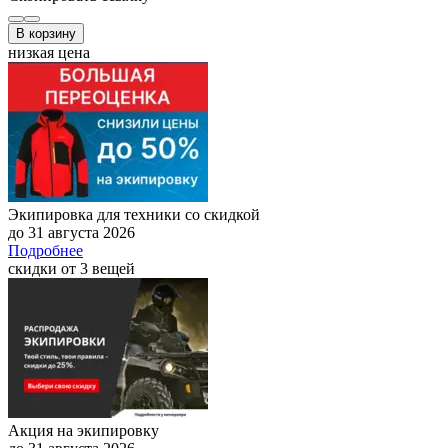
В корзину
низкая цена
Экипировка для техники со скидкой
до 31 августа 2026
Подробнее
скидки от 3 вещей
Акция на экипировку