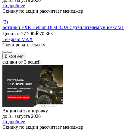
до 31 августа 2026
Подробнее
Скидку по акции рассчитает менеджер
(2)
Ботинки FXR Helium Dual BOA с утеплителем унисекс '21
Цена: от 27 590
₽
70 363
Telegram
MAX
Скопировать ссылку
В корзину
скидки от 3 вещей
Акция на экипировку
до 31 августа 2026
Подробнее
Скидку по акции рассчитает менеджер