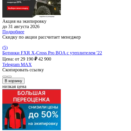
Акция на экипировку
до 31 августа 2026
Подробнее
Скидку по акции рассчитает менеджер
(5)
Ботинки FXR X-Cross Pro BOA с утеплителем '22
Цена: от 29 190
₽
42 900
Telegram
MAX
Скопировать ссылку
В корзину
низкая цена