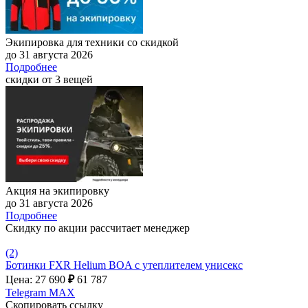
Экипировка для техники со скидкой
до 31 августа 2026
Подробнее
скидки от 3 вещей
Акция на экипировку
до 31 августа 2026
Подробнее
Скидку по акции рассчитает менеджер
(2)
Ботинки FXR Helium BOA с утеплителем унисекс
Цена: 27 690
₽
61 787
Telegram
MAX
Скопировать ссылку