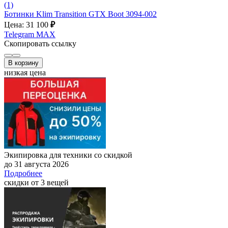
(1)
Ботинки Klim Transition GTX Boot 3094-002
Цена: 31 100
₽
Telegram
MAX
Скопировать ссылку
В корзину
низкая цена
Экипировка для техники со скидкой
до 31 августа 2026
Подробнее
скидки от 3 вещей