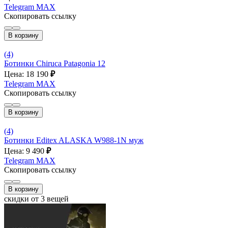
Telegram
MAX
Скопировать ссылку
В корзину
(4)
Ботинки Chiruca Patagonia 12
Цена: 18 190
₽
Telegram
MAX
Скопировать ссылку
В корзину
(4)
Ботинки Editex ALASKA W988-1N муж
Цена: 9 490
₽
Telegram
MAX
Скопировать ссылку
В корзину
скидки от 3 вещей