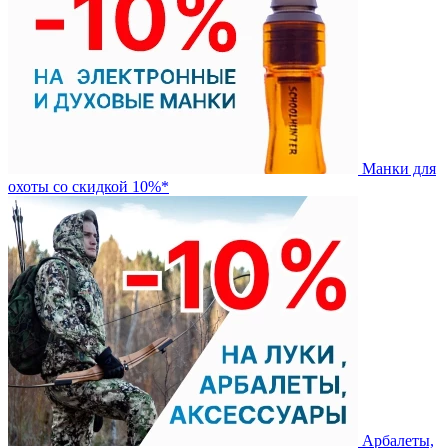
Манки для
охоты со скидкой 10%*
Арбалеты,