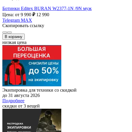
Ботинки Editex BURAN W2377-1N /9N муж
Цена: от 9 990
₽
12 990
Telegram
MAX
Скопировать ссылку
В корзину
низкая цена
Экипировка для техники со скидкой
до 31 августа 2026
Подробнее
скидки от 3 вещей