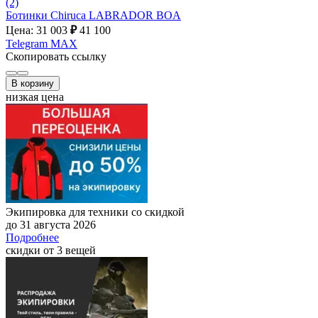
(2)
Ботинки Chiruca LABRADOR BOA
Цена: 31 003
₽
41 100
Telegram
MAX
Скопировать ссылку
В корзину
низкая цена
Экипировка для техники со скидкой
до 31 августа 2026
Подробнее
скидки от 3 вещей