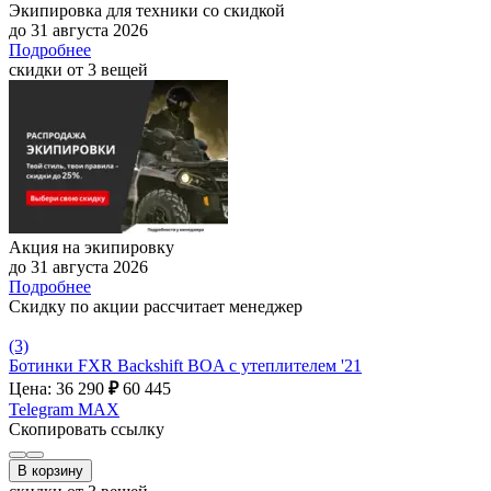
Экипировка для техники со скидкой
до 31 августа 2026
Подробнее
скидки от 3 вещей
Акция на экипировку
до 31 августа 2026
Подробнее
Скидку по акции рассчитает менеджер
(3)
Ботинки FXR Backshift BOA c утеплителем '21
Цена: 36 290
₽
60 445
Telegram
MAX
Скопировать ссылку
В корзину