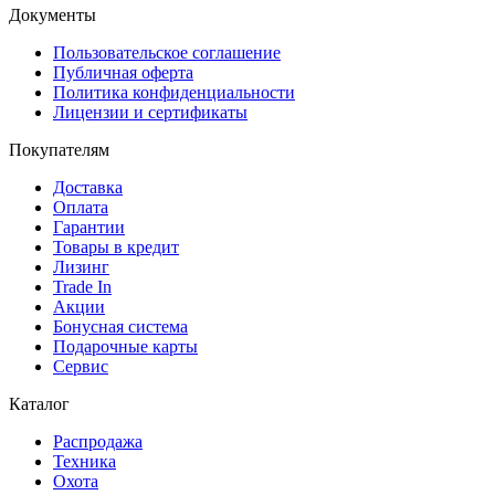
Документы
Пользовательское соглашение
Публичная оферта
Политика конфиденциальности
Лицензии и сертификаты
Покупателям
Доставка
Оплата
Гарантии
Товары в кредит
Лизинг
Trade In
Акции
Бонусная система
Подарочные карты
Сервис
Каталог
Распродажа
Техника
Охота