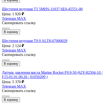
В корзину
Шестерня ведущая T5 5MHS-11037 6E0-45551-00
Цена: 1 920
₽
Telegram
MAX
Скопировать ссылку
В корзину
Шестерня ведущая T9.9 ALT8-07000029
Цена: 2 124
₽
Telegram
MAX
Скопировать ссылку
В корзину
Датчик давления масла Marine Rocket F9.9-50 (62Y-82504-10 /
F15-01.01.00.26 / 01050209 )
Цена: 5 370
₽
Telegram
MAX
Скопировать ссылку
В корзину