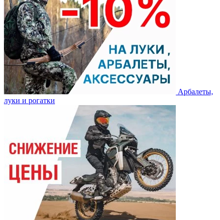
Арбалеты,
луки и рогатки