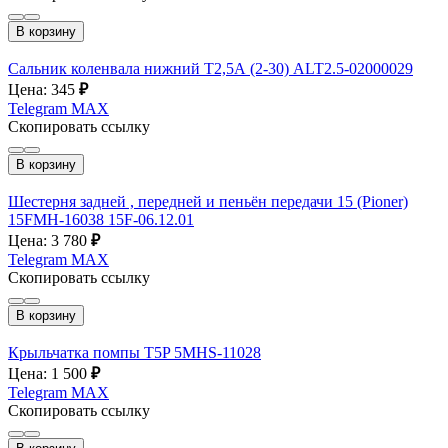
В корзину
Сальник коленвала нижний T2,5А (2-30) ALT2.5-02000029
Цена: 345
₽
Telegram
MAX
Скопировать ссылку
В корзину
Шестерня задней , передней и пеньён передачи 15 (Pioner)
15FMH-16038 15F-06.12.01
Цена: 3 780
₽
Telegram
MAX
Скопировать ссылку
В корзину
Крыльчатка помпы T5P 5MHS-11028
Цена: 1 500
₽
Telegram
MAX
Скопировать ссылку