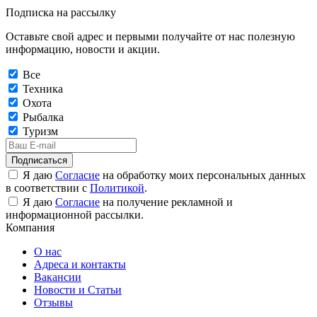
Подписка на рассылку
Оставьте свой адрес и первыми получайте от нас полезную
информацию, новости и акции.
Все
Техника
Охота
Рыбалка
Туризм
Подписаться
Я даю
Согласие
на обработку моих персональных данных
в соответствии с
Политикой
.
Я даю
Согласие
на получение рекламной и
информационной рассылки.
Компания
О нас
Адреса и контакты
Вакансии
Новости и Статьи
Отзывы