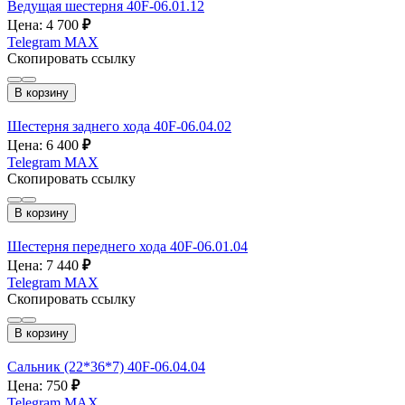
Ведущая шестерня 40F-06.01.12
Цена: 4 700
₽
Telegram
MAX
Скопировать ссылку
В корзину
Шестерня заднего хода 40F-06.04.02
Цена: 6 400
₽
Telegram
MAX
Скопировать ссылку
В корзину
Шестерня переднего хода 40F-06.01.04
Цена: 7 440
₽
Telegram
MAX
Скопировать ссылку
В корзину
Сальник (22*36*7) 40F-06.04.04
Цена: 750
₽
Telegram
MAX