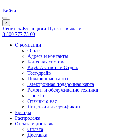
Войти
×
Ленинск-Кузнецкий
Пункты выдачи
8 800 777 73 60
О компании
О нас
Адреса и контакты
Бонусная система
Клуб Активный Отдых
Тест-драйв
Подарочные карты
Электронная подарочная карта
Ремонт и обслуживание техники
Trade In
Отзывы о нас
Лицензии и сертификаты
Бренды
Распродажа
Оплата и доставка
Оплата
Доставка