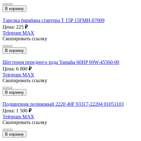
В корзину
Тарелка барабана стартера T 15P 15FMH-07009
Цена: 225
₽
Telegram
MAX
Скопировать ссылку
В корзину
Шестерня переднего хода Yamaha 60HP 69W-45560-00
Цена: 6 000
₽
Telegram
MAX
Скопировать ссылку
В корзину
Подшипник роликовый 2220 40F 93317-22204 01051103
Цена: 1 500
₽
Telegram
MAX
Скопировать ссылку
В корзину