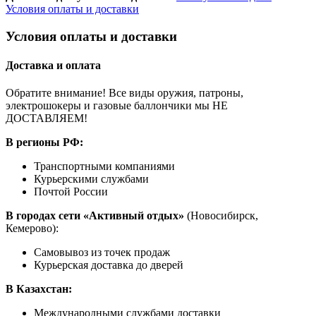
Условия оплаты и доставки
Условия оплаты и доставки
Доставка и оплата
Обратите внимание! Все виды оружия, патроны,
электрошокеры и газовые баллончики мы НЕ
ДОСТАВЛЯЕМ!
В регионы РФ:
Транспортными компаниями
Курьерскими службами
Почтой России
В городах сети «Активный отдых»
(Новосибирск,
Кемерово):
Самовывоз из точек продаж
Курьерская доставка до дверей
В Казахстан:
Международными службами доставки