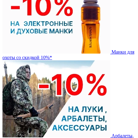
Манки для
охоты со скидкой 10%*
Арбалеты,