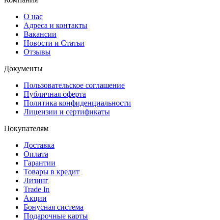
О нас
Адреса и контакты
Вакансии
Новости и Статьи
Отзывы
Документы
Пользовательское соглашение
Публичная оферта
Политика конфиденциальности
Лицензии и сертификаты
Покупателям
Доставка
Оплата
Гарантии
Товары в кредит
Лизинг
Trade In
Акции
Бонусная система
Подарочные карты