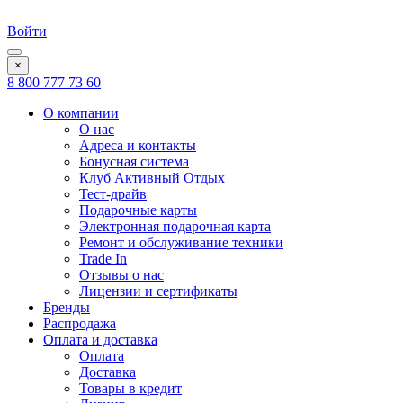
Войти
×
8 800 777 73 60
О компании
О нас
Адреса и контакты
Бонусная система
Клуб Активный Отдых
Тест-драйв
Подарочные карты
Электронная подарочная карта
Ремонт и обслуживание техники
Trade In
Отзывы о нас
Лицензии и сертификаты
Бренды
Распродажа
Оплата и доставка
Оплата
Доставка
Товары в кредит