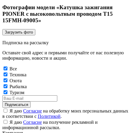
Фотографии модели «Катушка зажигания
PIONER с высоковольтным проводом T15
15FMH-09005»
Загрузить фото
Подписка на рассылку
Оставьте свой адрес и первыми получайте от нас полезную
информацию, новости и акции.
Все
Техника
Охота
Рыбалка
Туризм
Подписаться
Я даю
Согласие
на обработку моих персональных данных
в соответствии с
Политикой
.
Я даю
Согласие
на получение рекламной и
информационной рассылки.
Компания