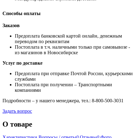
Способы оплаты
Заказов
Предоплата банковской картой онлайн, денежным
переводом по реквизитам
Постоплата в т.ч. наличными только при самовывозе -
из магазинов в Новосибирске
Услуг по доставке
Предоплата при отправке Почтой России, курьерскими
службами
Постоплата при получении – Транспортными
компаниями
Подробности – у нашего менеджера, тел.: 8-800-500-3031
Задать вопрос
О товаре
Характеристики
Вопросы / ответы
0
Отзывы
0
Фото