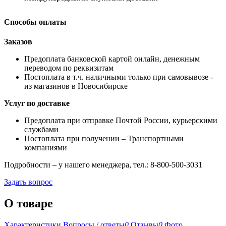
Способы оплаты
Заказов
Предоплата банковской картой онлайн, денежным
переводом по реквизитам
Постоплата в т.ч. наличными только при самовывозе -
из магазинов в Новосибирске
Услуг по доставке
Предоплата при отправке Почтой России, курьерскими
службами
Постоплата при получении – Транспортными
компаниями
Подробности – у нашего менеджера, тел.: 8-800-500-3031
Задать вопрос
О товаре
Характеристики
Вопросы / ответы
0
Отзывы
0
Фото