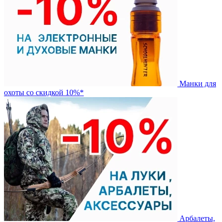
Манки для
охоты со скидкой 10%*
Арбалеты,