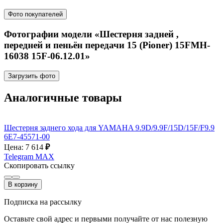
Фото покупателей
Фотографии модели «Шестерня задней ,
передней и пеньён передачи 15 (Pioner) 15FMH-
16038 15F-06.12.01»
Загрузить фото
Аналогичные товары
Шестерня заднего хода для YAMAHA 9.9D/9.9F/15D/15F/F9.9
6E7-45571-00
Цена: 7 614
₽
Telegram
MAX
Скопировать ссылку
В корзину
Подписка на рассылку
Оставьте свой адрес и первыми получайте от нас полезную