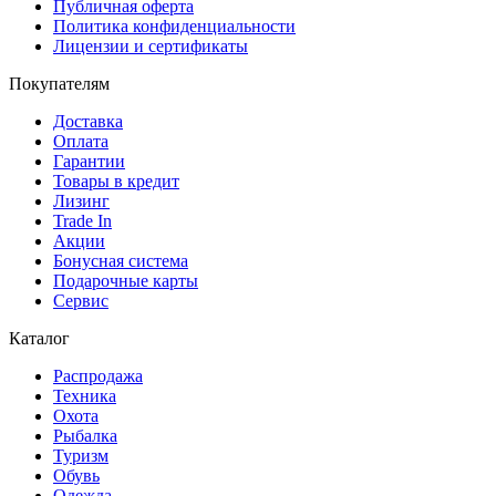
Публичная оферта
Политика конфиденциальности
Лицензии и сертификаты
Покупателям
Доставка
Оплата
Гарантии
Товары в кредит
Лизинг
Trade In
Акции
Бонусная система
Подарочные карты
Сервис
Каталог
Распродажа
Техника
Охота
Рыбалка
Туризм
Обувь
Одежда