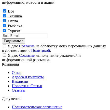
информацию, новости и акции.
Все
Техника
Охота
Рыбалка
Туризм
Подписаться
Я даю
Согласие
на обработку моих персональных данных
в соответствии с
Политикой
.
Я даю
Согласие
на получение рекламной и
информационной рассылки.
Компания
О нас
Адреса и контакты
Вакансии
Новости и Статьи
Отзывы
Документы
Пользовательское соглашение