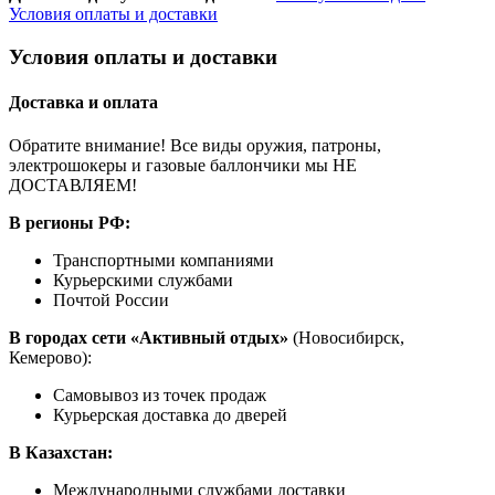
Условия оплаты и доставки
Условия оплаты и доставки
Доставка и оплата
Обратите внимание! Все виды оружия, патроны,
электрошокеры и газовые баллончики мы НЕ
ДОСТАВЛЯЕМ!
В регионы РФ:
Транспортными компаниями
Курьерскими службами
Почтой России
В городах сети «Активный отдых»
(Новосибирск,
Кемерово):
Самовывоз из точек продаж
Курьерская доставка до дверей
В Казахстан:
Международными службами доставки