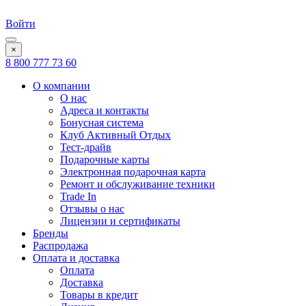
Войти
×
8 800 777 73 60
О компании
О нас
Адреса и контакты
Бонусная система
Клуб Активный Отдых
Тест-драйв
Подарочные карты
Электронная подарочная карта
Ремонт и обслуживание техники
Trade In
Отзывы о нас
Лицензии и сертификаты
Бренды
Распродажа
Оплата и доставка
Оплата
Доставка
Товары в кредит