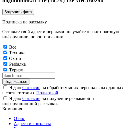
подшипникаT15P (16-24) 15FMH-16024»
Загрузить фото
Подписка на рассылку
Оставьте свой адрес и первыми получайте от нас полезную
информацию, новости и акции.
Все
Техника
Охота
Рыбалка
Туризм
Подписаться
Я даю
Согласие
на обработку моих персональных данных
в соответствии с
Политикой
.
Я даю
Согласие
на получение рекламной и
информационной рассылки.
Компания
О нас
Адреса и контакты