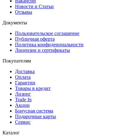
Вакансии
Новости и Статьи
Отзывы
Документы
Пользовательское соглашение
Публичная оферта
Политика конфиденциальности
Лицензии и сертификаты
Покупателям
Доставка
Оплата
Гарантии
Товары в кредит
Лизинг
Trade In
Акции
Бонусная система
Подарочные карты
Сервис
Каталог