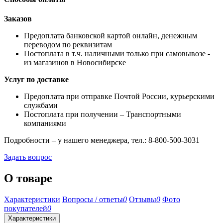
Заказов
Предоплата банковской картой онлайн, денежным
переводом по реквизитам
Постоплата в т.ч. наличными только при самовывозе -
из магазинов в Новосибирске
Услуг по доставке
Предоплата при отправке Почтой России, курьерскими
службами
Постоплата при получении – Транспортными
компаниями
Подробности – у нашего менеджера, тел.: 8-800-500-3031
Задать вопрос
О товаре
Характеристики
Вопросы / ответы
0
Отзывы
0
Фото
покупателей
0
Характеристики