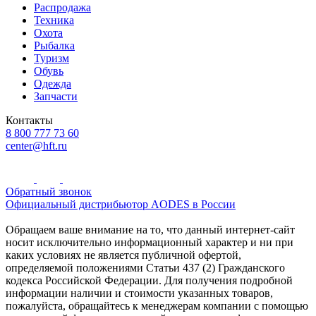
Распродажа
Техника
Охота
Рыбалка
Туризм
Обувь
Одежда
Запчасти
Контакты
8 800 777 73 60
center@hft.ru
Обратный звонок
Официальный дистрибьютор AODES в России
Обращаем ваше внимание на то, что данный интернет-сайт
носит исключительно информационный характер и ни при
каких условиях не является публичной офертой,
определяемой положениями Статьи 437 (2) Гражданского
кодекса Российской Федерации. Для получения подробной
информации наличии и стоимости указанных товаров,
пожалуйста, обращайтесь к менеджерам компании с помощью