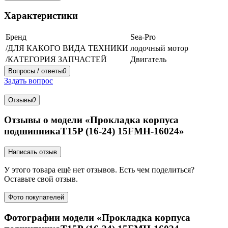
Характеристики
Бренд
Sea-Pro
/ДЛЯ КАКОГО ВИДА ТЕХНИКИ
лодочный мотор
/КАТЕГОРИЯ ЗАПЧАСТЕЙ
Двигатель
Вопросы / ответы
0
Задать вопрос
Отзывы
0
Отзывы о модели «Прокладка корпуса
подшипникаT15P (16-24) 15FMH-16024»
Написать отзыв
У этого товара ещё нет отзывов. Есть чем поделиться?
Оставьте свой отзыв.
Фото покупателей
Фотографии модели «Прокладка корпуса