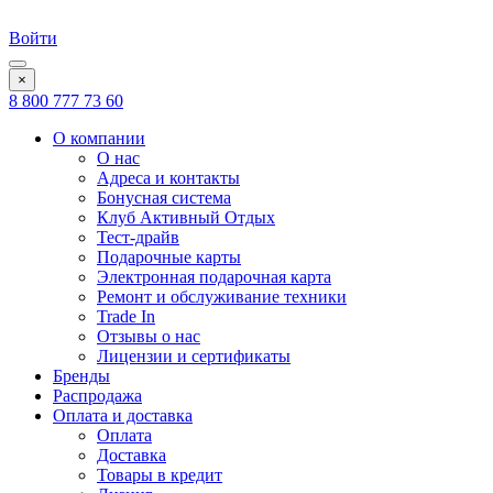
Войти
×
8 800 777 73 60
О компании
О нас
Адреса и контакты
Бонусная система
Клуб Активный Отдых
Тест-драйв
Подарочные карты
Электронная подарочная карта
Ремонт и обслуживание техники
Trade In
Отзывы о нас
Лицензии и сертификаты
Бренды
Распродажа
Оплата и доставка
Оплата
Доставка
Товары в кредит