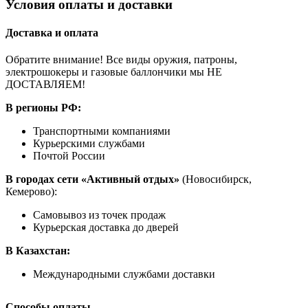
Условия оплаты и доставки
Доставка и оплата
Обратите внимание! Все виды оружия, патроны,
электрошокеры и газовые баллончики мы НЕ
ДОСТАВЛЯЕМ!
В регионы РФ:
Транспортными компаниями
Курьерскими службами
Почтой России
В городах сети «Активный отдых»
(Новосибирск,
Кемерово):
Самовывоз из точек продаж
Курьерская доставка до дверей
В Казахстан:
Международными службами доставки
Способы оплаты