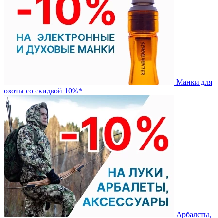
Манки для
охоты со скидкой 10%*
Арбалеты,