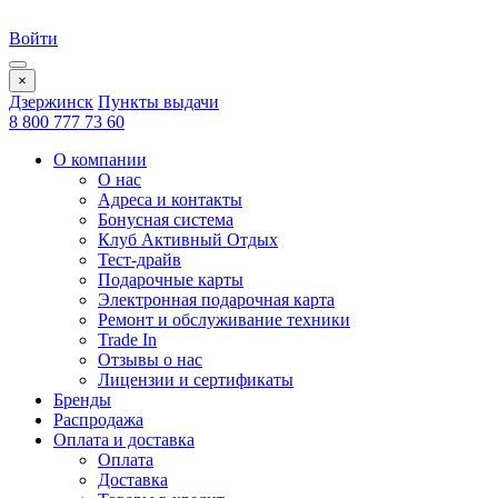
Войти
×
Дзержинск
Пункты выдачи
8 800 777 73 60
О компании
О нас
Адреса и контакты
Бонусная система
Клуб Активный Отдых
Тест-драйв
Подарочные карты
Электронная подарочная карта
Ремонт и обслуживание техники
Trade In
Отзывы о нас
Лицензии и сертификаты
Бренды
Распродажа
Оплата и доставка
Оплата
Доставка