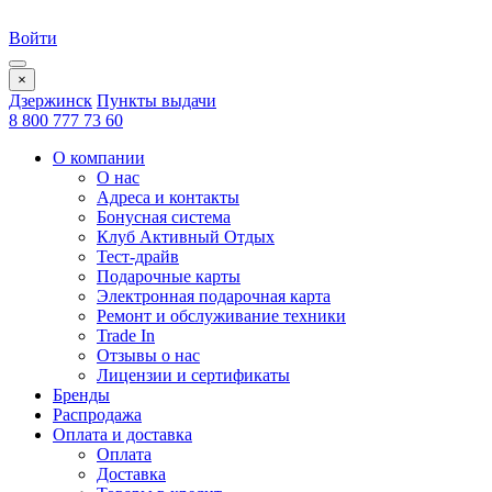
Войти
×
Дзержинск
Пункты выдачи
8 800 777 73 60
О компании
О нас
Адреса и контакты
Бонусная система
Клуб Активный Отдых
Тест-драйв
Подарочные карты
Электронная подарочная карта
Ремонт и обслуживание техники
Trade In
Отзывы о нас
Лицензии и сертификаты
Бренды
Распродажа
Оплата и доставка
Оплата
Доставка