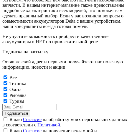
запчасти. В нашем интернет-магазине также предоставлены
подробные характеристики всех моделей, что поможет вам
сделать правильный выбор. Если у вас возникли вопросы о
совместимости аккумуляторов Delta с вашим устройством,
наши консультанты всегда готовы помочь.
Не упустите возможность приобрести качественные
аккумуляторы в HFT по привлекательной цене.
Подписка на рассылку
Оставьте свой адрес и первыми получайте от нас полезную
информацию, новости и акции.
Все
Техника
Охота
Рыбалка
Туризм
Подписаться
Я даю
Согласие
на обработку моих персональных данных
в соответствии с
Политикой
.
Я даю
Согласие
на получение рекламной и