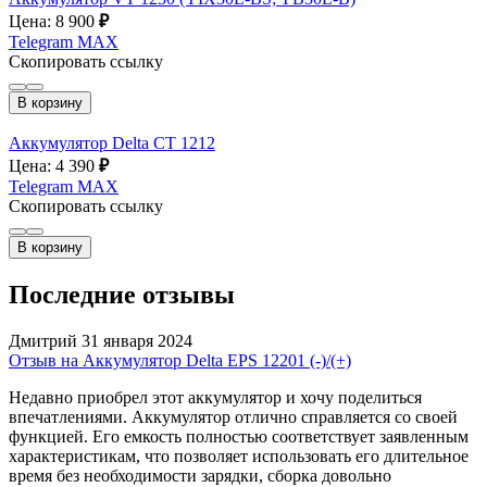
Цена: 8 900
₽
Telegram
MAX
Скопировать ссылку
В корзину
Аккумулятор Delta СТ 1212
Цена: 4 390
₽
Telegram
MAX
Скопировать ссылку
В корзину
Последние отзывы
Дмитрий
31 января 2024
Отзыв на Аккумулятор Delta EPS 12201 (-)/(+)
Недавно приобрел этот аккумулятор и хочу поделиться
впечатлениями. Аккумулятор отлично справляется со своей
функцией. Его емкость полностью соответствует заявленным
характеристикам, что позволяет использовать его длительное
время без необходимости зарядки, сборка довольно