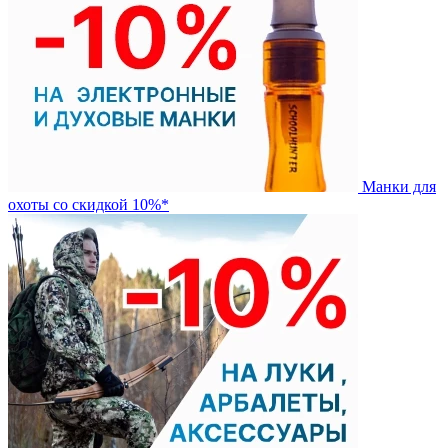
Манки для
охоты со скидкой 10%*