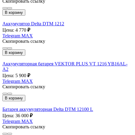
Скопировать ссылку
В корзину
Аккумулятор Delta DTM 1212
Цена: 4 770
₽
Telegram
MAX
Скопировать ссылку
В корзину
Аккумуляторная батарея VEKTOR PLUS VT 1216 YB16AL-
A2
Цена: 5 900
₽
Telegram
MAX
Скопировать ссылку
В корзину
Батарея аккумуляторная Delta DTM 12100 L
Цена: 36 000
₽
Telegram
MAX
Скопировать ссылку