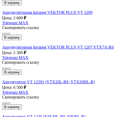
В корзину
Аккумуляторная батарея VEKTOR PLUS VT 1209
Цена: 2 600
₽
Telegram
MAX
Скопировать ссылку
В корзину
Аккумуляторная батарея VEKTOR PLUS VT 1207 YTX7A-BS
Цена: 2 300
₽
Telegram
MAX
Скопировать ссылку
В корзину
Аккумулятор VT 12201 (YTX20L-BS; YTX20HL-B)
Цена: 6 500
₽
Telegram
MAX
Скопировать ссылку
В корзину
Аккумулятор VT 1230 (YIX30L-BS; YB30L-B)