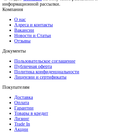
информационной рассылки.
Компания
О нас
Адреса и контакты
Вакансии
Новости и Статьи
Отзывы
Документы
Пользовательское соглашение
Публичная оферта
Политика конфиденциальности
Лицензии и сертификаты
Покупателям
Доставка
Оплата
Гарантии
Товары в кредит
Лизинг
Trade In
Акции