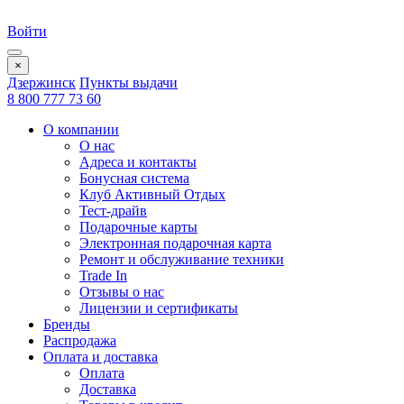
Войти
×
Дзержинск
Пункты выдачи
8 800 777 73 60
О компании
О нас
Адреса и контакты
Бонусная система
Клуб Активный Отдых
Тест-драйв
Подарочные карты
Электронная подарочная карта
Ремонт и обслуживание техники
Trade In
Отзывы о нас
Лицензии и сертификаты
Бренды
Распродажа
Оплата и доставка
Оплата
Доставка