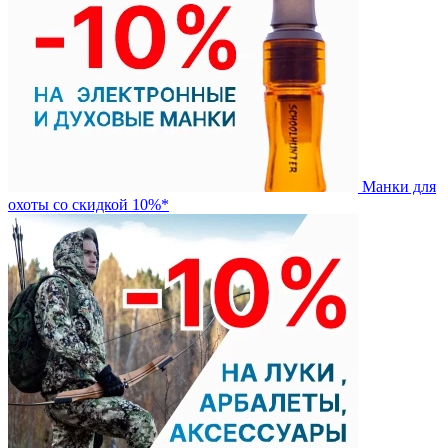
Манки для
охоты со скидкой 10%*