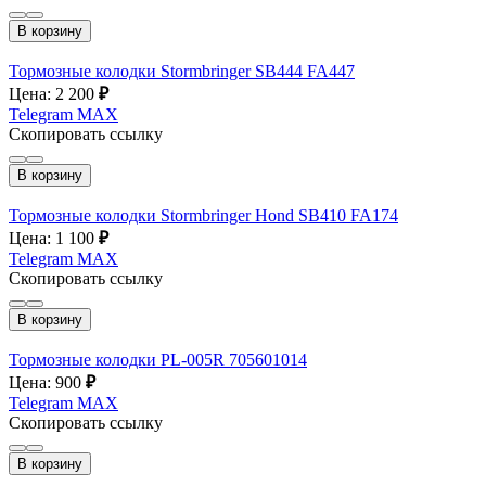
В корзину
Тормозные колодки Stormbringer SB444 FA447
Цена: 2 200
₽
Telegram
MAX
Скопировать ссылку
В корзину
Тормозные колодки Stormbringer Hond SB410 FA174
Цена: 1 100
₽
Telegram
MAX
Скопировать ссылку
В корзину
Тормозные колодки PL-005R 705601014
Цена: 900
₽
Telegram
MAX
Скопировать ссылку
В корзину