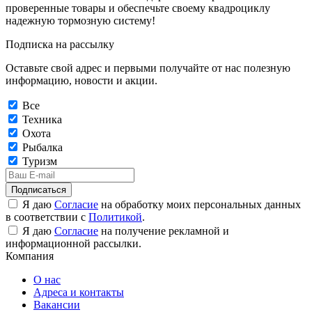
проверенные товары и обеспечьте своему квадроциклу
надежную тормозную систему!
Подписка на рассылку
Оставьте свой адрес и первыми получайте от нас полезную
информацию, новости и акции.
Все
Техника
Охота
Рыбалка
Туризм
Подписаться
Я даю
Согласие
на обработку моих персональных данных
в соответствии с
Политикой
.
Я даю
Согласие
на получение рекламной и
информационной рассылки.
Компания
О нас
Адреса и контакты
Вакансии