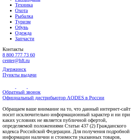
Техника
Охота
Рыбалка
Туризм
Обувь
Одежда
Запчасти
Контакты
8 800 777 73 60
center@hft.ru
Дзержинск
Пункты выдачи
Обратный звонок
Официальный дистрибьютор AODES в России
Обращаем ваше внимание на то, что данный интернет-сайт
носит исключительно информационный характер и ни при
каких условиях не является публичной офертой,
определяемой положениями Статьи 437 (2) Гражданского
кодекса Российской Федерации. Для получения подробной
информации наличии и стоимости указанных товаров,