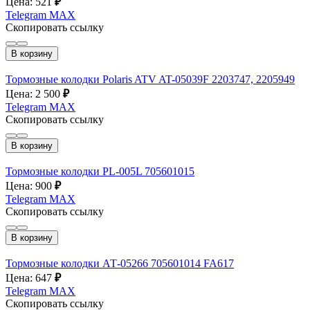
Цена: 521
₽
Telegram
MAX
Скопировать ссылку
В корзину
Тормозные колодки Polaris ATV AT-05039F 2203747, 2205949
Цена: 2 500
₽
Telegram
MAX
Скопировать ссылку
В корзину
Тормозные колодки PL-005L 705601015
Цена: 900
₽
Telegram
MAX
Скопировать ссылку
В корзину
Тормозные колодки АТ-05266 705601014 FA617
Цена: 647
₽
Telegram
MAX
Скопировать ссылку