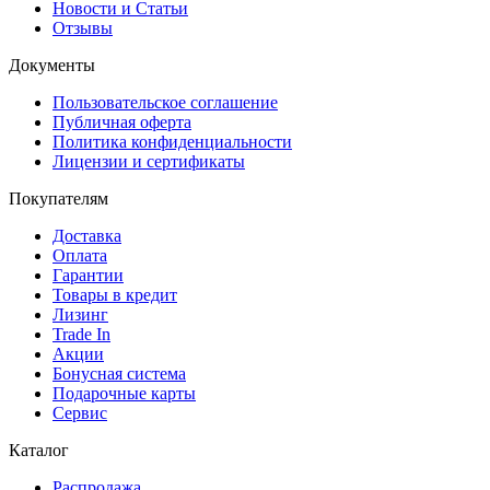
Новости и Статьи
Отзывы
Документы
Пользовательское соглашение
Публичная оферта
Политика конфиденциальности
Лицензии и сертификаты
Покупателям
Доставка
Оплата
Гарантии
Товары в кредит
Лизинг
Trade In
Акции
Бонусная система
Подарочные карты
Сервис
Каталог
Распродажа