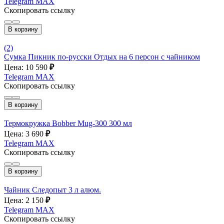
Telegram
MAX
Скопировать ссылку
В корзину
(2)
Сумка Пикник по-русски Отдых на 6 персон с чайником
Цена: 10 590
₽
Telegram
MAX
Скопировать ссылку
В корзину
Термокружка Bobber Mug-300 300 мл
Цена: 3 690
₽
Telegram
MAX
Скопировать ссылку
В корзину
Чайник Следопыт 3 л алюм.
Цена: 2 150
₽
Telegram
MAX
Скопировать ссылку