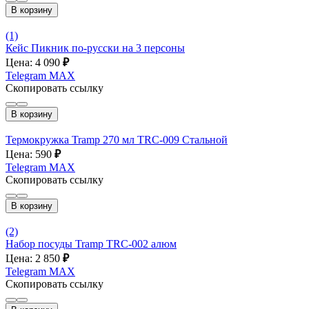
В корзину
(1)
Кейс Пикник по-русски на 3 персоны
Цена: 4 090
₽
Telegram
MAX
Скопировать ссылку
В корзину
Термокружка Tramp 270 мл TRC-009 Стальной
Цена: 590
₽
Telegram
MAX
Скопировать ссылку
В корзину
(2)
Набор посуды Tramp TRC-002 алюм
Цена: 2 850
₽
Telegram
MAX
Скопировать ссылку