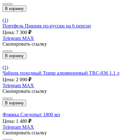
В корзину
(1)
Портфель Пикник по-русски на 6 персон
Цена: 7 300
₽
Telegram
MAX
Скопировать ссылку
В корзину
(1)
Чайник походный Tramp алюминиевый TRC-036 1.1 л
Цена: 2 090
₽
Telegram
MAX
Скопировать ссылку
В корзину
Фляжка Следопыт 1800 мл
Цена: 1 480
₽
Telegram
MAX
Скопировать ссылку