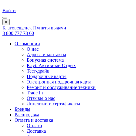
Войти
×
Благовещенск
Пункты выдачи
8 800 777 73 60
О компании
О нас
Адреса и контакты
Бонусная система
Клуб Активный Отдых
Тест-драйв
Подарочные карты
Электронная подарочная карта
Ремонт и обслуживание техники
Trade In
Отзывы о нас
Лицензии и сертификаты
Бренды
Распродажа
Оплата и доставка
Оплата
Доставка