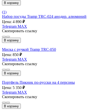
В корзину
(1)
Набор посуды Tramp TRC-024 анодир. алюминий
Цена: 4 890
₽
Telegram
MAX
Скопировать ссылку
В корзину
Миска с ручкой Tramp TRC-050
Цена: 850
₽
Telegram
MAX
Скопировать ссылку
В корзину
Портфель Пикник по-русски на 4 персоны
Цена: 5 350
₽
Telegram
MAX
Скопировать ссылку
В корзину