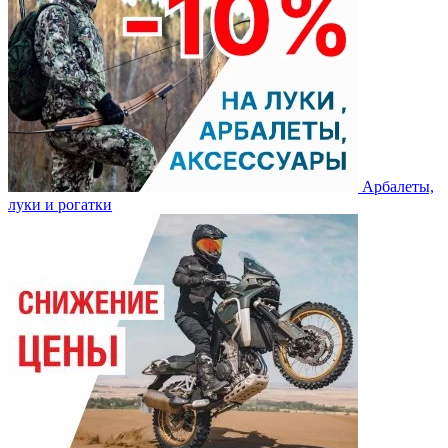
Арбалеты,
луки и рогатки