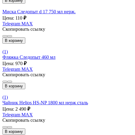
В корзину
Миска Следопыт d 17 750 мл нерж.
Цена: 110
₽
Telegram
MAX
Скопировать ссылку
В корзину
(1)
Фляжка Следопыт 460 мл
Цена: 970
₽
Telegram
MAX
Скопировать ссылку
В корзину
(1)
Чайник Helios HS-NP 1800 мл нерж сталь
Цена: 2 490
₽
Telegram
MAX
Скопировать ссылку
В корзину