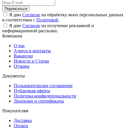
Подписаться
Я даю
Согласие
на обработку моих персональных данных
в соответствии с
Политикой
.
Я даю
Согласие
на получение рекламной и
информационной рассылки.
Компания
О нас
Адреса и контакты
Вакансии
Новости и Статьи
Отзывы
Документы
Пользовательское соглашение
Публичная оферта
Политика конфиденциальности
Лицензии и сертификаты
Покупателям
Доставка
Оплата