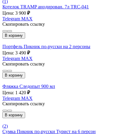
(1)
Котелок TRAMP анодирован. 7л TRC-041
Цена: 3 900
₽
Telegram
MAX
Скопировать ссылку
В корзину
Портфель Пикник по-русски на 2 персоны
Цена: 3 490
₽
Telegram
MAX
Скопировать ссылку
В корзину
Фляжка Следопыт 900 мл
Цена: 1 420
₽
Telegram
MAX
Скопировать ссылку
В корзину
(2)
Сумка Пикник по-русски Турист на 6 персон