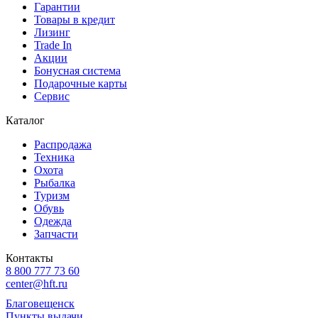
Гарантии
Товары в кредит
Лизинг
Trade In
Акции
Бонусная система
Подарочные карты
Сервис
Каталог
Распродажа
Техника
Охота
Рыбалка
Туризм
Обувь
Одежда
Запчасти
Контакты
8 800 777 73 60
center@hft.ru
Благовещенск
Пункты выдачи