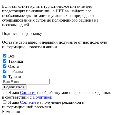
Если вы хотите купить туристическое питание для
предстоящих приключений, в HFT вы найдете всё
необходимое для питания в условиях на природе: от
сублимированных супов до полноценного рациона на
несколько дней.
Подписка на рассылку
Оставьте свой адрес и первыми получайте от нас полезную
информацию, новости и акции.
Все
Техника
Охота
Рыбалка
Туризм
Подписаться
Я даю
Согласие
на обработку моих персональных данных
в соответствии с
Политикой
.
Я даю
Согласие
на получение рекламной и
информационной рассылки.
Компания