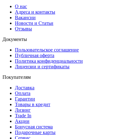
О нас
Адреса и контакты
Вакансии
Новости и Статьи
Отзывы
Документы
Пользовательское соглашение
Публичная оферта
Политика конфиденциальности
Лицензии и сертификаты
Покупателям
Доставка
Оплата
Гарантии
Товары в кредит
Лизинг
Trade In
Акции
Бонусная система
Подарочные карты
Сервис