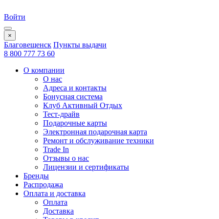
Войти
×
Благовещенск
Пункты выдачи
8 800 777 73 60
О компании
О нас
Адреса и контакты
Бонусная система
Клуб Активный Отдых
Тест-драйв
Подарочные карты
Электронная подарочная карта
Ремонт и обслуживание техники
Trade In
Отзывы о нас
Лицензии и сертификаты
Бренды
Распродажа
Оплата и доставка
Оплата
Доставка