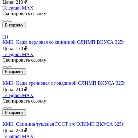
Цена: 210
₽
Telegram
MAX
Скопировать ссылку
В корзину
(1)
КМК_Каша перловая со свининой ОЛИМП ВКУСА 325г
Цена: 170
₽
Telegram
MAX
Скопировать ссылку
В корзину
КМК_Каша гречневая с говядиной ОЛИМП ВКУСА 325г
Цена: 210
₽
Telegram
MAX
Скопировать ссылку
В корзину
КМК_Свинина тушеная ГОСТ в/с ОЛИМП ВКУСА 325г
Цена: 230
₽
Telegram
MAX