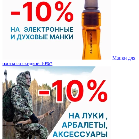
Манки для
охоты со скидкой 10%*