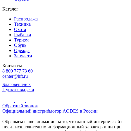
Каталог
Распродажа
Техника
Охота
Рыбалка
Туризм
Обувь
Одежда
Запчасти
Контакты
8 800 777 73 60
center@hft.ru
Благовещенск
Пункты выдачи
Обратный звонок
Официальный дистрибьютор AODES в России
Обращаем ваше внимание на то, что данный интернет-сайт
носит исключительно информационный характер и ни при