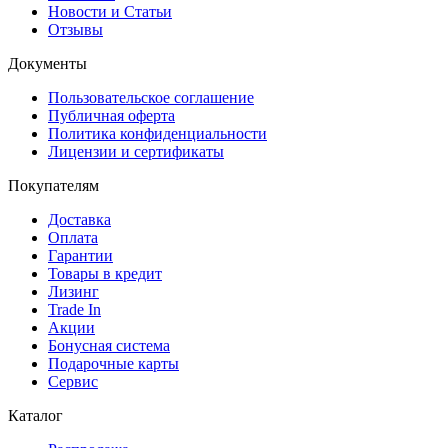
Новости и Статьи
Отзывы
Документы
Пользовательское соглашение
Публичная оферта
Политика конфиденциальности
Лицензии и сертификаты
Покупателям
Доставка
Оплата
Гарантии
Товары в кредит
Лизинг
Trade In
Акции
Бонусная система
Подарочные карты
Сервис
Каталог