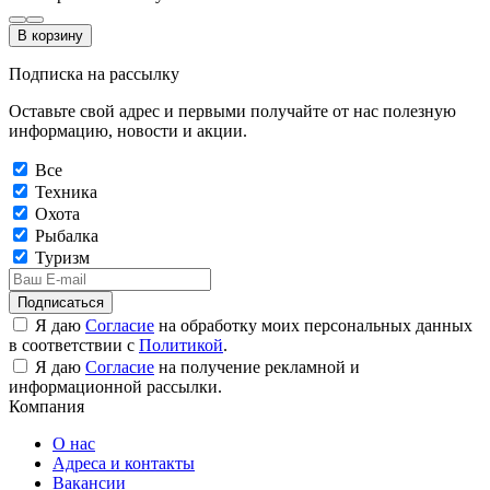
В корзину
Подписка на рассылку
Оставьте свой адрес и первыми получайте от нас полезную
информацию, новости и акции.
Все
Техника
Охота
Рыбалка
Туризм
Подписаться
Я даю
Согласие
на обработку моих персональных данных
в соответствии с
Политикой
.
Я даю
Согласие
на получение рекламной и
информационной рассылки.
Компания
О нас
Адреса и контакты
Вакансии