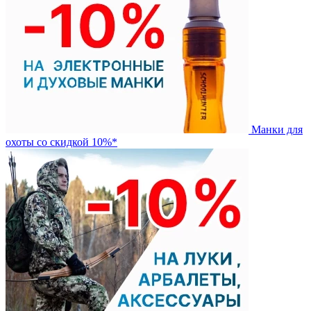
Манки для
охоты со скидкой 10%*