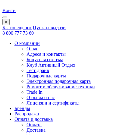
Войти
×
Благовещенск
Пункты выдачи
8 800 777 73 60
О компании
О нас
Адреса и контакты
Бонусная система
Клуб Активный Отдых
Тест-драйв
Подарочные карты
Электронная подарочная карта
Ремонт и обслуживание техники
Trade In
Отзывы о нас
Лицензии и сертификаты
Бренды
Распродажа
Оплата и доставка
Оплата
Доставка