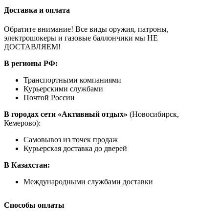
Доставка и оплата
Обратите внимание! Все виды оружия, патроны,
электрошокеры и газовые баллончики мы НЕ
ДОСТАВЛЯЕМ!
В регионы РФ:
Транспортными компаниями
Курьерскими службами
Почтой России
В городах сети «Активный отдых»
(Новосибирск,
Кемерово):
Самовывоз из точек продаж
Курьерская доставка до дверей
В Казахстан:
Международными службами доставки
Способы оплаты