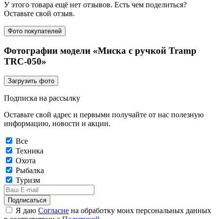
У этого товара ещё нет отзывов. Есть чем поделиться?
Оставьте свой отзыв.
Фото покупателей
Фотографии модели «Миска с ручкой Tramp
TRC-050»
Загрузить фото
Подписка на рассылку
Оставьте свой адрес и первыми получайте от нас полезную
информацию, новости и акции.
Все
Техника
Охота
Рыбалка
Туризм
Подписаться
Я даю
Согласие
на обработку моих персональных данных