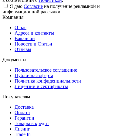
в соответствии с
Политикой
.
Я даю
Согласие
на получение рекламной и
информационной рассылки.
Компания
О нас
Адреса и контакты
Вакансии
Новости и Статьи
Отзывы
Документы
Пользовательское соглашение
Публичная оферта
Политика конфиденциальности
Лицензии и сертификаты
Покупателям
Доставка
Оплата
Гарантии
Товары в кредит
Лизинг
Trade In