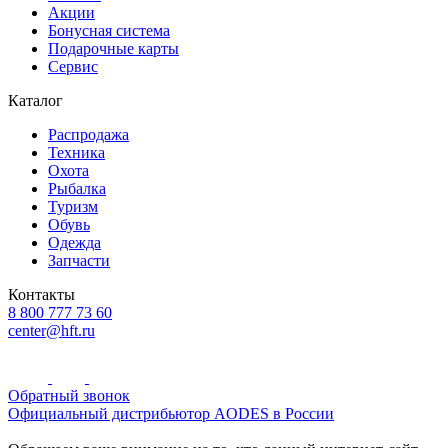
Акции
Бонусная система
Подарочные карты
Сервис
Каталог
Распродажа
Техника
Охота
Рыбалка
Туризм
Обувь
Одежда
Запчасти
Контакты
8 800 777 73 60
center@hft.ru
Обратный звонок
Официальный дистрибьютор AODES в России