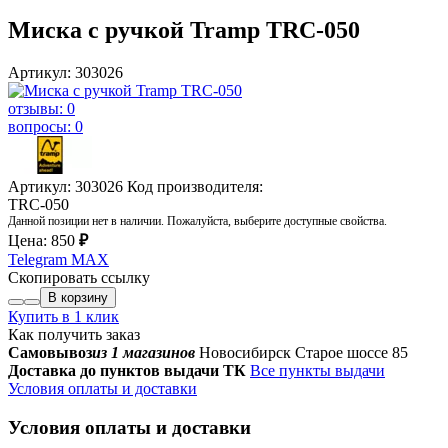
Миска с ручкой Tramp TRC-050
Артикул: 303026
отзывы: 0
вопросы: 0
Артикул: 303026
Код производителя:
TRC-050
Данной позиции нет в наличии. Пожалуйста, выберите доступные свойства.
Цена:
850
₽
Telegram
MAX
Скопировать ссылку
В корзину
Купить в 1 клик
Как получить заказ
Самовывоз
из 1 магазинов
Новосибирск Старое шоссе 85
Доставка до пунктов выдачи ТК
Все пункты выдачи
Условия оплаты и доставки
Условия оплаты и доставки