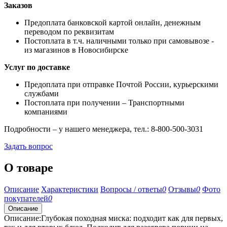
Заказов
Предоплата банковской картой онлайн, денежным
переводом по реквизитам
Постоплата в т.ч. наличными только при самовывозе -
из магазинов в Новосибирске
Услуг по доставке
Предоплата при отправке Почтой России, курьерскими
службами
Постоплата при получении – Транспортными
компаниями
Подробности – у нашего менеджера, тел.: 8-800-500-3031
Задать вопрос
О товаре
Описание
Характеристики
Вопросы / ответы
0
Отзывы
0
Фото
покупателей
0
Описание
Описание:Глубокая походная миска: подходит как для первых,