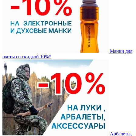
Манки для
охоты со скидкой 10%*
Арбалеты,