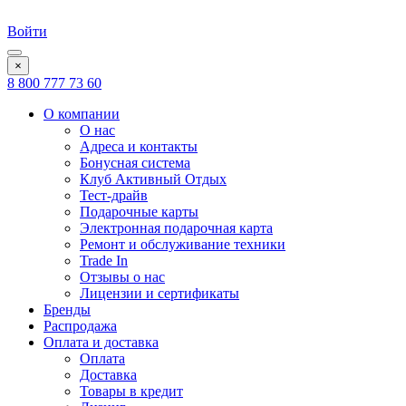
Войти
×
8 800 777 73 60
О компании
О нас
Адреса и контакты
Бонусная система
Клуб Активный Отдых
Тест-драйв
Подарочные карты
Электронная подарочная карта
Ремонт и обслуживание техники
Trade In
Отзывы о нас
Лицензии и сертификаты
Бренды
Распродажа
Оплата и доставка
Оплата
Доставка
Товары в кредит