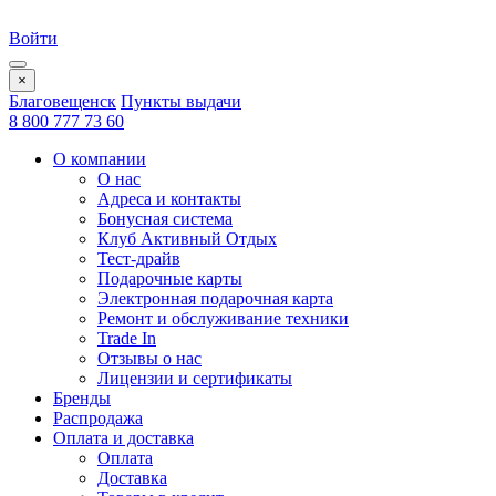
Войти
×
Благовещенск
Пункты выдачи
8 800 777 73 60
О компании
О нас
Адреса и контакты
Бонусная система
Клуб Активный Отдых
Тест-драйв
Подарочные карты
Электронная подарочная карта
Ремонт и обслуживание техники
Trade In
Отзывы о нас
Лицензии и сертификаты
Бренды
Распродажа
Оплата и доставка
Оплата
Доставка