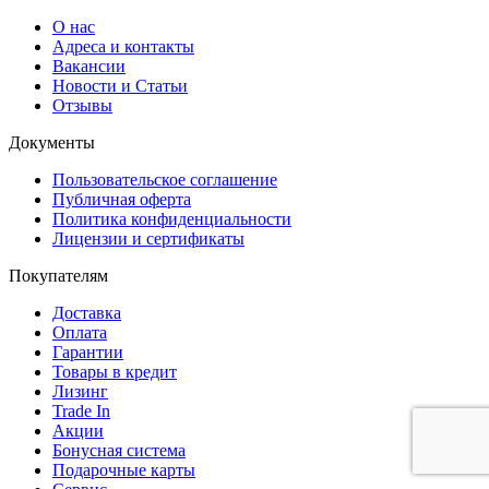
О нас
Адреса и контакты
Вакансии
Новости и Статьи
Отзывы
Документы
Пользовательское соглашение
Публичная оферта
Политика конфиденциальности
Лицензии и сертификаты
Покупателям
Доставка
Оплата
Гарантии
Товары в кредит
Лизинг
Trade In
Акции
Бонусная система
Подарочные карты