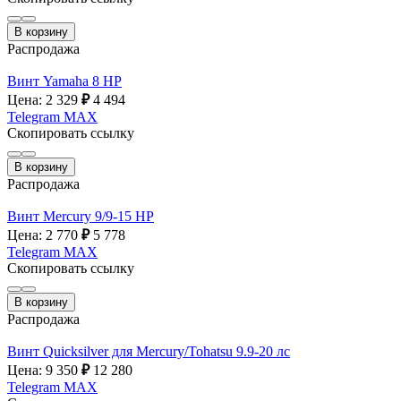
В корзину
Распродажа
Винт Yamaha 8 HP
Цена: 2 329
₽
4 494
Telegram
MAX
Скопировать ссылку
В корзину
Распродажа
Винт Mercury 9/9-15 HP
Цена: 2 770
₽
5 778
Telegram
MAX
Скопировать ссылку
В корзину
Распродажа
Винт Quicksilver для Mercury/Tohatsu 9.9-20 лс
Цена: 9 350
₽
12 280
Telegram
MAX