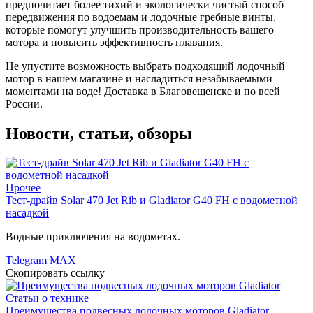
предпочитает более тихий и экологически чистый способ
передвижения по водоемам и лодочные гребные винты,
которые помогут улучшить производительность вашего
мотора и повысить эффективность плавания.
Не упустите возможность выбрать подходящий лодочный
мотор в нашем магазине и насладиться незабываемыми
моментами на воде! Доставка в Благовещенске и по всей
России.
Новости, статьи, обзоры
Прочее
Тест-драйв Solar 470 Jet Rib и Gladiator G40 FH с водометной
насадкой
Водные приключения на водометах.
Telegram
MAX
Скопировать ссылку
Статьи о технике
Преимущества подвесных лодочных моторов Gladiator