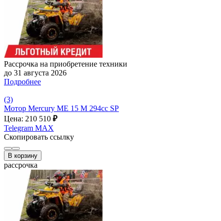
Рассрочка на приобретение техники
до 31 августа 2026
Подробнее
(3)
Мотор Mercury ME 15 M 294cc SP
Цена: 210 510
₽
Telegram
MAX
Скопировать ссылку
В корзину
рассрочка