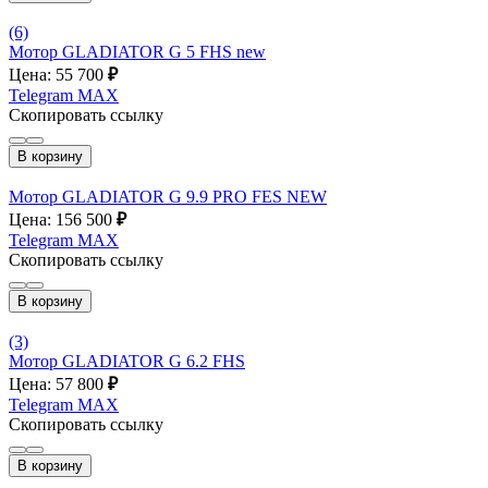
(6)
Мотор GLADIATOR G 5 FHS new
Цена: 55 700
₽
Telegram
MAX
Скопировать ссылку
В корзину
Мотор GLADIATOR G 9.9 PRO FES NEW
Цена: 156 500
₽
Telegram
MAX
Скопировать ссылку
В корзину
(3)
Мотор GLADIATOR G 6.2 FHS
Цена: 57 800
₽
Telegram
MAX
Скопировать ссылку
В корзину