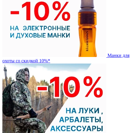
Манки для
охоты со скидкой 10%*