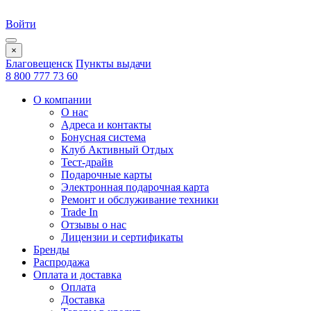
Войти
×
Благовещенск
Пункты выдачи
8 800 777 73 60
О компании
О нас
Адреса и контакты
Бонусная система
Клуб Активный Отдых
Тест-драйв
Подарочные карты
Электронная подарочная карта
Ремонт и обслуживание техники
Trade In
Отзывы о нас
Лицензии и сертификаты
Бренды
Распродажа
Оплата и доставка
Оплата
Доставка