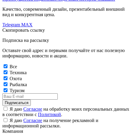
Качество, современный дизайн, презентабельный внешний
вид и конкурентная цена.
Telegram
MAX
Скопировать ссылку
Подписка на рассылку
Оставьте свой адрес и первыми получайте от нас полезную
информацию, новости и акции.
Все
Техника
Охота
Рыбалка
Туризм
Подписаться
Я даю
Согласие
на обработку моих персональных данных
в соответствии с
Политикой
.
Я даю
Согласие
на получение рекламной и
информационной рассылки.
Компания