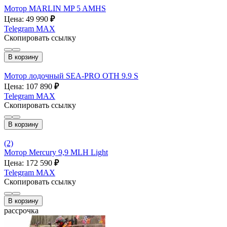
Мотор MARLIN MP 5 AMHS
Цена: 49 990
₽
Telegram
MAX
Скопировать ссылку
В корзину
Мотор лодочный SEA-PRO OTH 9.9 S
Цена: 107 890
₽
Telegram
MAX
Скопировать ссылку
В корзину
(2)
Мотор Mercury 9,9 MLH Light
Цена: 172 590
₽
Telegram
MAX
Скопировать ссылку
В корзину
рассрочка