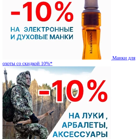
Манки для
охоты со скидкой 10%*