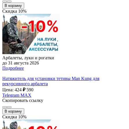
В корзину
Скидка 10%
Арбалеты, луки и рогатки
до 31 августа 2026
Подробнее
Натяжитель для установки тетивы Man Kung для
рекурсивного арбалета
Цена: 424
₽
590
Telegram
MAX
Скопировать ссылку
В корзину
Скидка 10%