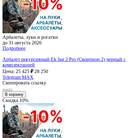
Арбалеты, луки и рогатки
до 31 августа 2026
Подробнее
Арбалет рекурсивный Ek Jag 2 Pro (Скорпион 2) черный с
комплектацией
Цена: 25 425
₽
28 250
Telegram
MAX
Скопировать ссылку
В корзину
Скидка 10%