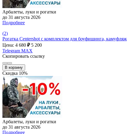
Арбалеты, луки и рогатки
до 31 августа 2026
Подробнее
(2)
Рогатка Centershot с комплектом для боуфишинга, камуфляж
Цена: 4 680
₽
5 200
Telegram
MAX
Скопировать ссылку
В корзину
Скидка 10%
Арбалеты, луки и рогатки
до 31 августа 2026
Подробнее