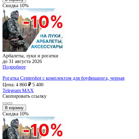
Скидка 10%
Арбалеты, луки и рогатки
до 31 августа 2026
Подробнее
Рогатка Centershot с комплектом для боуфишинга, черная
Цена: 4 860
₽
5 400
Telegram
MAX
Скопировать ссылку
В корзину
Скидка 10%