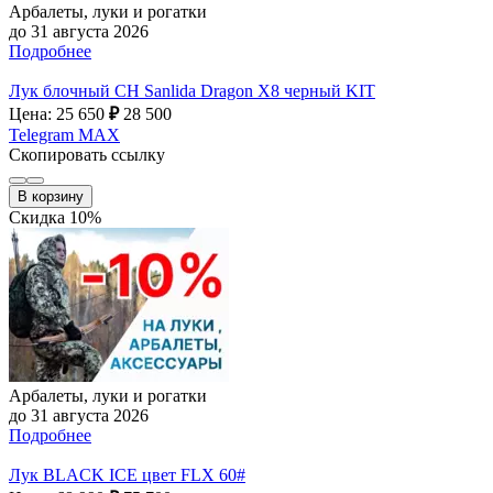
Арбалеты, луки и рогатки
до 31 августа 2026
Подробнее
Лук блочный CH Sanlida Dragon X8 черный KIT
Цена: 25 650
₽
28 500
Telegram
MAX
Скопировать ссылку
В корзину
Скидка 10%
Арбалеты, луки и рогатки
до 31 августа 2026
Подробнее
Лук BLACK ICE цвет FLX 60#