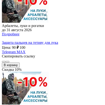
Арбалеты, луки и рогатки
до 31 августа 2026
Подробнее
Защита пальцев на тетиву для лука
Цена: 90
₽
100
Telegram
MAX
Скопировать ссылку
В корзину
Скидка 10%