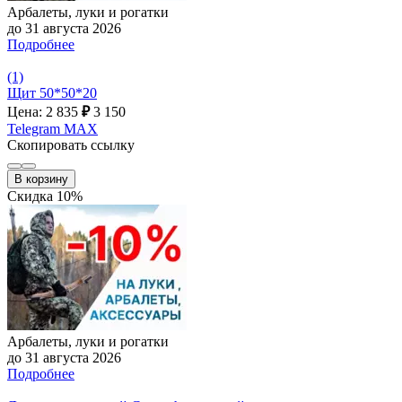
Арбалеты, луки и рогатки
до 31 августа 2026
Подробнее
(1)
Щит 50*50*20
Цена: 2 835
₽
3 150
Telegram
MAX
Скопировать ссылку
В корзину
Скидка 10%
Арбалеты, луки и рогатки
до 31 августа 2026
Подробнее