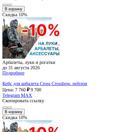
В корзину
Скидка 10%
Арбалеты, луки и рогатки
до 31 августа 2026
Подробнее
Кейс для арбалета Cross Crossbow. нейлон
Цена: 7 760
₽
9 700
Telegram
MAX
Скопировать ссылку
В корзину
Скидка 10%