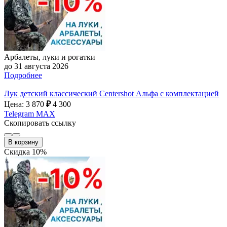
Арбалеты, луки и рогатки
до 31 августа 2026
Подробнее
Лук детский классический Centershot Альфа с комплектацией
Цена: 3 870
₽
4 300
Telegram
MAX
Скопировать ссылку
В корзину
Скидка 10%