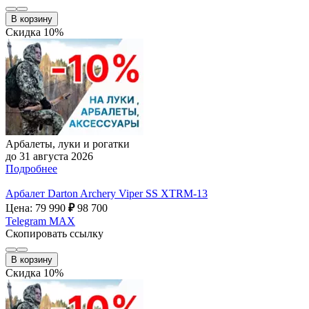
В корзину
Скидка 10%
Арбалеты, луки и рогатки
до 31 августа 2026
Подробнее
Арбалет Darton Archery Viper SS XTRM-13
Цена: 79 990
₽
98 700
Telegram
MAX
Скопировать ссылку
В корзину
Скидка 10%