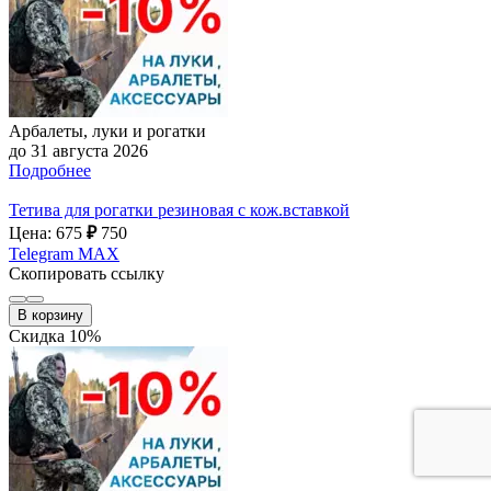
Арбалеты, луки и рогатки
до 31 августа 2026
Подробнее
Тетива для рогатки резиновая с кож.вставкой
Цена: 675
₽
750
Telegram
MAX
Скопировать ссылку
В корзину
Скидка 10%