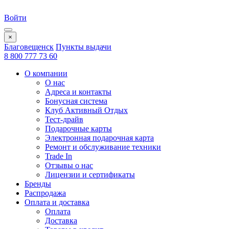
Войти
×
Благовещенск
Пункты выдачи
8 800 777 73 60
О компании
О нас
Адреса и контакты
Бонусная система
Клуб Активный Отдых
Тест-драйв
Подарочные карты
Электронная подарочная карта
Ремонт и обслуживание техники
Trade In
Отзывы о нас
Лицензии и сертификаты
Бренды
Распродажа
Оплата и доставка
Оплата
Доставка