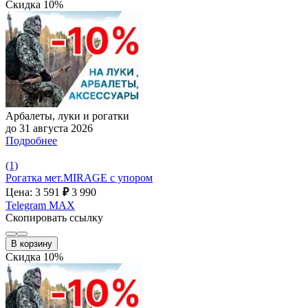
Скидка 10%
Арбалеты, луки и рогатки
до 31 августа 2026
Подробнее
(1)
Рогатка мет.MIRAGE с упором
Цена: 3 591
₽
3 990
Telegram
MAX
Скопировать ссылку
В корзину
Скидка 10%