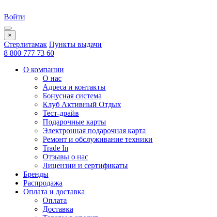
Войти
×
Стерлитамак
Пункты выдачи
8 800 777 73 60
О компании
О нас
Адреса и контакты
Бонусная система
Клуб Активный Отдых
Тест-драйв
Подарочные карты
Электронная подарочная карта
Ремонт и обслуживание техники
Trade In
Отзывы о нас
Лицензии и сертификаты
Бренды
Распродажа
Оплата и доставка
Оплата
Доставка