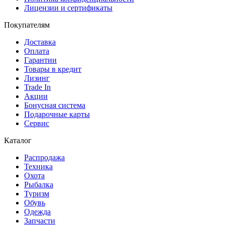
Лицензии и сертификаты
Покупателям
Доставка
Оплата
Гарантии
Товары в кредит
Лизинг
Trade In
Акции
Бонусная система
Подарочные карты
Сервис
Каталог
Распродажа
Техника
Охота
Рыбалка
Туризм
Обувь
Одежда
Запчасти