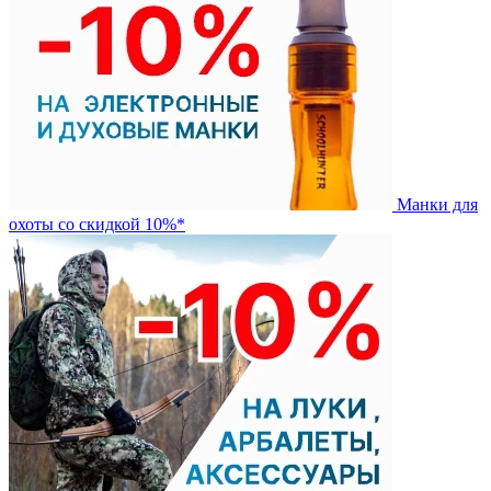
Манки для
охоты со скидкой 10%*