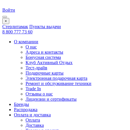
Войти
×
Стерлитамак
Пункты выдачи
8 800 777 73 60
О компании
О нас
Адреса и контакты
Бонусная система
Клуб Активный Отдых
Тест-драйв
Подарочные карты
Электронная подарочная карта
Ремонт и обслуживание техники
Trade In
Отзывы о нас
Лицензии и сертификаты
Бренды
Распродажа
Оплата и доставка
Оплата
Доставка