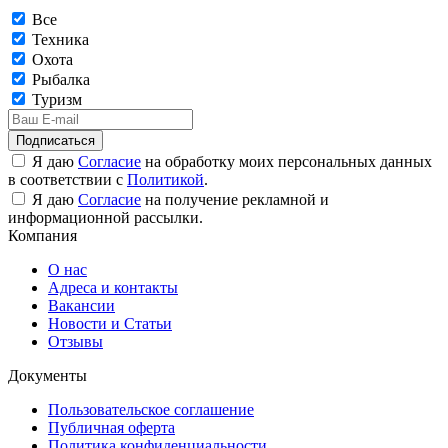
Все
Техника
Охота
Рыбалка
Туризм
Подписаться
Я даю
Согласие
на обработку моих персональных данных
в соответствии с
Политикой
.
Я даю
Согласие
на получение рекламной и
информационной рассылки.
Компания
О нас
Адреса и контакты
Вакансии
Новости и Статьи
Отзывы
Документы
Пользовательское соглашение
Публичная оферта
Политика конфиденциальности