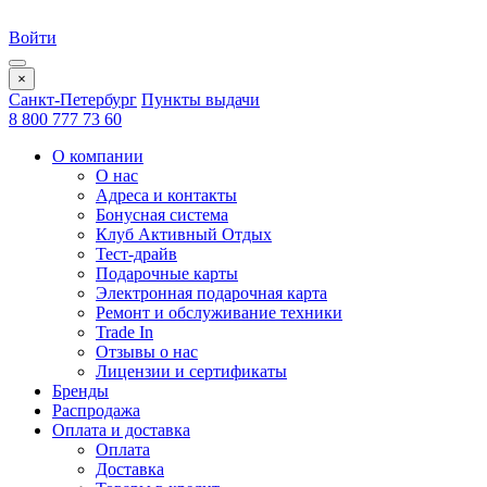
Войти
×
Санкт-Петербург
Пункты выдачи
8 800 777 73 60
О компании
О нас
Адреса и контакты
Бонусная система
Клуб Активный Отдых
Тест-драйв
Подарочные карты
Электронная подарочная карта
Ремонт и обслуживание техники
Trade In
Отзывы о нас
Лицензии и сертификаты
Бренды
Распродажа
Оплата и доставка
Оплата
Доставка