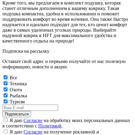
Кроме того, мы предлагаем в комплект подушку, которая
станет отличным дополнением к вашему коврику. Такая
подушка компактна, удобна в использовании и поможет
поддерживать комфорт во время ночевки. Она также быстро
надувается и идеально подходит для тех, кто ценит комфорт
даже в самых удаленных уголках природы. Выбирайте
надувной коврик в HFT для максимального удобства и
качественного отдыха на природе!
Подписка на рассылку
Оставьте свой адрес и первыми получайте от нас полезную
информацию, новости и акции.
Все
Техника
Охота
Рыбалка
Туризм
Подписаться
Я даю
Согласие
на обработку моих персональных данных
в соответствии с
Политикой
.
Я даю
Согласие
на получение рекламной и