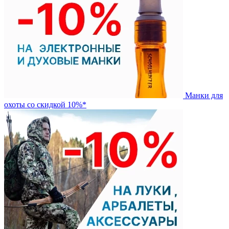
Манки для
охоты со скидкой 10%*