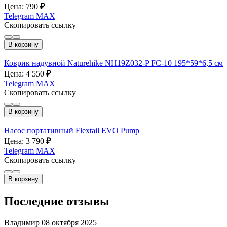
Цена: 790
₽
Telegram
MAX
Скопировать ссылку
В корзину
Коврик надувной Naturehike NH19Z032-P FC-10 195*59*6,5 см
Цена: 4 550
₽
Telegram
MAX
Скопировать ссылку
В корзину
Насос портативный Flextail EVO Pump
Цена: 3 790
₽
Telegram
MAX
Скопировать ссылку
В корзину
Последние отзывы
Владимир
08 октября 2025