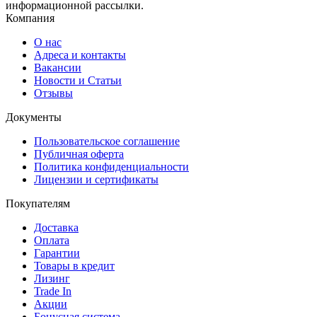
информационной рассылки.
Компания
О нас
Адреса и контакты
Вакансии
Новости и Статьи
Отзывы
Документы
Пользовательское соглашение
Публичная оферта
Политика конфиденциальности
Лицензии и сертификаты
Покупателям
Доставка
Оплата
Гарантии
Товары в кредит
Лизинг
Trade In
Акции
Бонусная система