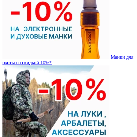
Манки для
охоты со скидкой 10%*