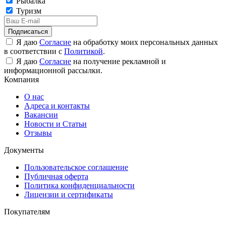
Рыбалка
Туризм
Подписаться
Я даю
Согласие
на обработку моих персональных данных
в соответствии с
Политикой
.
Я даю
Согласие
на получение рекламной и
информационной рассылки.
Компания
О нас
Адреса и контакты
Вакансии
Новости и Статьи
Отзывы
Документы
Пользовательское соглашение
Публичная оферта
Политика конфиденциальности
Лицензии и сертификаты
Покупателям