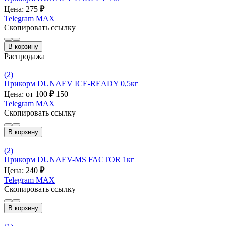
Цена: 275
₽
Telegram
MAX
Скопировать ссылку
В корзину
Распродажа
(2)
Прикорм DUNAEV ICE-READY 0,5кг
Цена: от 100
₽
150
Telegram
MAX
Скопировать ссылку
В корзину
(2)
Прикорм DUNAEV-MS FACTOR 1кг
Цена: 240
₽
Telegram
MAX
Скопировать ссылку
В корзину