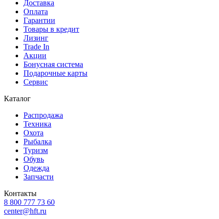
Доставка
Оплата
Гарантии
Товары в кредит
Лизинг
Trade In
Акции
Бонусная система
Подарочные карты
Сервис
Каталог
Распродажа
Техника
Охота
Рыбалка
Туризм
Обувь
Одежда
Запчасти
Контакты
8 800 777 73 60
center@hft.ru