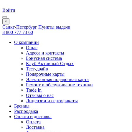
Войти
×
Санкт-Петербург
Пункты выдачи
8 800 777 73 60
О компании
О нас
Адреса и контакты
Бонусная система
Клуб Активный Отдых
Тест-драйв
Подарочные карты
Электронная подарочная карта
Ремонт и обслуживание техники
Trade In
Отзывы о нас
Лицензии и сертификаты
Бренды
Распродажа
Оплата и доставка
Оплата
Доставка