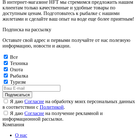
В интернет-магазине HFT мы стремимся предложить нашим
клиентам только качественные и удобные товары по
доступным ценам. Подготовьтесь к рыбалке с нашими
жилетами и сделайте ваш опыт на воде еще более приятным!
Подписка на рассылку
Оставьте свой адрес и первыми получайте от нас полезную
информацию, новости и акции.
Все
Техника
Охота
Рыбалка
Туризм
Подписаться
Я даю
Согласие
на обработку моих персональных данных
в соответствии с
Политикой
.
Я даю
Согласие
на получение рекламной и
информационной рассылки.
Компания
О нас