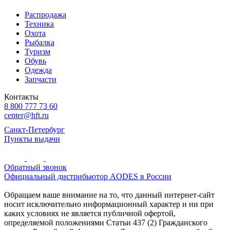
Распродажа
Техника
Охота
Рыбалка
Туризм
Обувь
Одежда
Запчасти
Контакты
8 800 777 73 60
center@hft.ru
Санкт-Петербург
Пункты выдачи
Обратный звонок
Официальный дистрибьютор AODES в России
Обращаем ваше внимание на то, что данный интернет-сайт
носит исключительно информационный характер и ни при
каких условиях не является публичной офертой,
определяемой положениями Статьи 437 (2) Гражданского