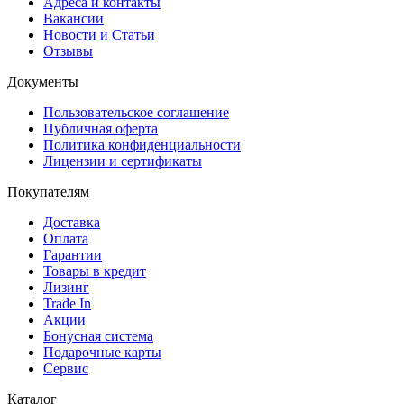
Адреса и контакты
Вакансии
Новости и Статьи
Отзывы
Документы
Пользовательское соглашение
Публичная оферта
Политика конфиденциальности
Лицензии и сертификаты
Покупателям
Доставка
Оплата
Гарантии
Товары в кредит
Лизинг
Trade In
Акции
Бонусная система
Подарочные карты
Сервис
Каталог