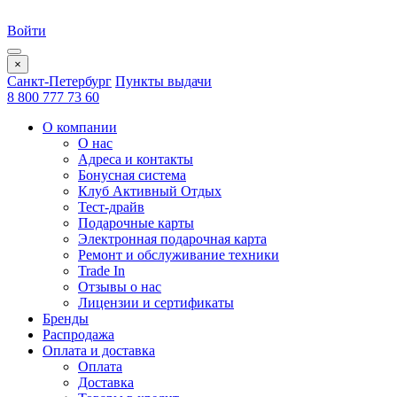
Войти
×
Санкт-Петербург
Пункты выдачи
8 800 777 73 60
О компании
О нас
Адреса и контакты
Бонусная система
Клуб Активный Отдых
Тест-драйв
Подарочные карты
Электронная подарочная карта
Ремонт и обслуживание техники
Trade In
Отзывы о нас
Лицензии и сертификаты
Бренды
Распродажа
Оплата и доставка
Оплата
Доставка