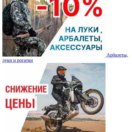
Арбалеты,
луки и рогатки