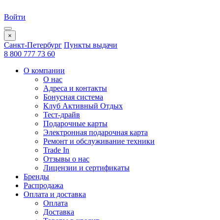
Войти
×
Санкт-Петербург
Пункты выдачи
8 800 777 73 60
О компании
О нас
Адреса и контакты
Бонусная система
Клуб Активный Отдых
Тест-драйв
Подарочные карты
Электронная подарочная карта
Ремонт и обслуживание техники
Trade In
Отзывы о нас
Лицензии и сертификаты
Бренды
Распродажа
Оплата и доставка
Оплата
Доставка