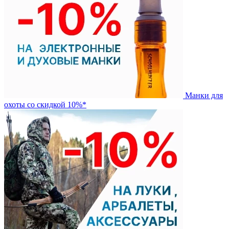
Манки для
охоты со скидкой 10%*