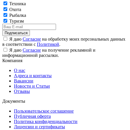
Техника
Охота
Рыбалка
Туризм
Подписаться
Я даю
Согласие
на обработку моих персональных данных
в соответствии с
Политикой
.
Я даю
Согласие
на получение рекламной и
информационной рассылки.
Компания
О нас
Адреса и контакты
Вакансии
Новости и Статьи
Отзывы
Документы
Пользовательское соглашение
Публичная оферта
Политика конфиденциальности
Лицензии и сертификаты