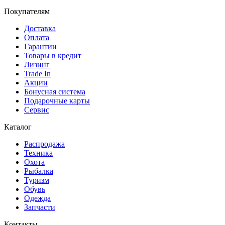
Покупателям
Доставка
Оплата
Гарантии
Товары в кредит
Лизинг
Trade In
Акции
Бонусная система
Подарочные карты
Сервис
Каталог
Распродажа
Техника
Охота
Рыбалка
Туризм
Обувь
Одежда
Запчасти
Контакты