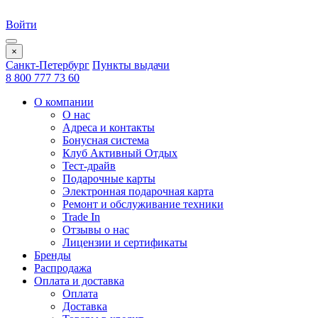
Войти
×
Санкт-Петербург
Пункты выдачи
8 800 777 73 60
О компании
О нас
Адреса и контакты
Бонусная система
Клуб Активный Отдых
Тест-драйв
Подарочные карты
Электронная подарочная карта
Ремонт и обслуживание техники
Trade In
Отзывы о нас
Лицензии и сертификаты
Бренды
Распродажа
Оплата и доставка
Оплата
Доставка