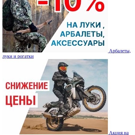
Арбалеты,
луки и рогатки
Акция на