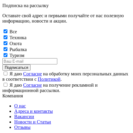
Подписка на рассылку
Оставьте свой адрес и первыми получайте от нас полезную
информацию, новости и акции.
Все
Техника
Охота
Рыбалка
Туризм
Подписаться
Я даю
Согласие
на обработку моих персональных данных
в соответствии с
Политикой
.
Я даю
Согласие
на получение рекламной и
информационной рассылки.
Компания
О нас
Адреса и контакты
Вакансии
Новости и Статьи
Отзывы