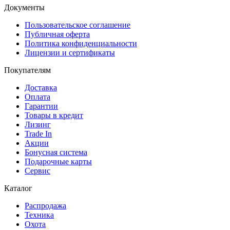
Документы
Пользовательское соглашение
Публичная оферта
Политика конфиденциальности
Лицензии и сертификаты
Покупателям
Доставка
Оплата
Гарантии
Товары в кредит
Лизинг
Trade In
Акции
Бонусная система
Подарочные карты
Сервис
Каталог
Распродажа
Техника
Охота