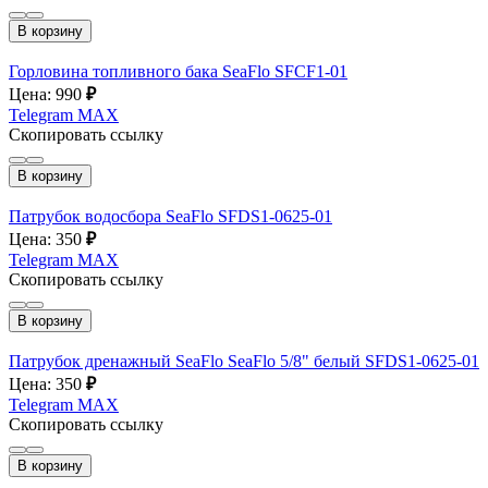
В корзину
Горловина топливного бака SeaFlo SFCF1-01
Цена: 990
₽
Telegram
MAX
Скопировать ссылку
В корзину
Патрубок водосбора SeaFlo SFDS1-0625-01
Цена: 350
₽
Telegram
MAX
Скопировать ссылку
В корзину
Патрубок дренажный SeaFlo SeaFlo 5/8" белый SFDS1-0625-01
Цена: 350
₽
Telegram
MAX
Скопировать ссылку
В корзину