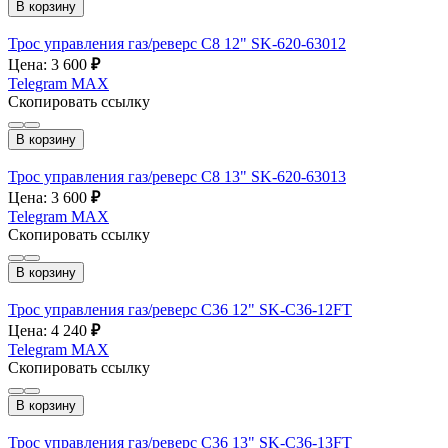
В корзину
Трос управления газ/реверс C8 12" SK-620-63012
Цена: 3 600
₽
Telegram
MAX
Скопировать ссылку
В корзину
Трос управления газ/реверс C8 13" SK-620-63013
Цена: 3 600
₽
Telegram
MAX
Скопировать ссылку
В корзину
Трос управления газ/реверс С36 12" SK-C36-12FT
Цена: 4 240
₽
Telegram
MAX
Скопировать ссылку
В корзину
Трос управления газ/реверс С36 13" SK-C36-13FT