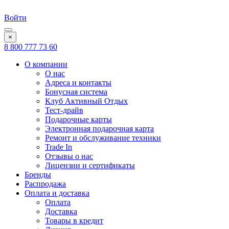
Войти
×
8 800 777 73 60
О компании
О нас
Адреса и контакты
Бонусная система
Клуб Активный Отдых
Тест-драйв
Подарочные карты
Электронная подарочная карта
Ремонт и обслуживание техники
Trade In
Отзывы о нас
Лицензии и сертификаты
Бренды
Распродажа
Оплата и доставка
Оплата
Доставка
Товары в кредит