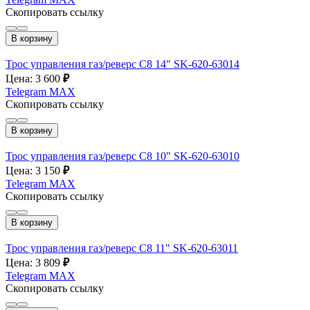
Скопировать ссылку
В корзину
Трос управления газ/реверс C8 14" SK-620-63014
Цена: 3 600
₽
Telegram
MAX
Скопировать ссылку
В корзину
Трос управления газ/реверс C8 10" SK-620-63010
Цена: 3 150
₽
Telegram
MAX
Скопировать ссылку
В корзину
Трос управления газ/реверс C8 11" SK-620-63011
Цена: 3 809
₽
Telegram
MAX
Скопировать ссылку