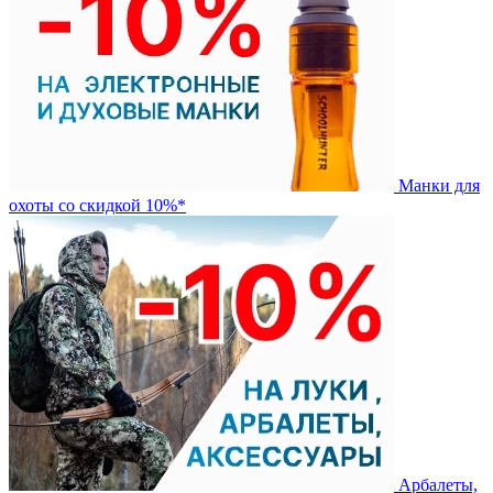
Манки для
охоты со скидкой 10%*
Арбалеты,