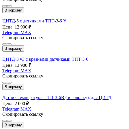
В корзину
ЦИТД-5 с датчиками ТПТ-3-6 У
Цена: 12 900
₽
Telegram
MAX
Скопировать ссылку
В корзину
ЦИТД-3 v3 с врезными датчиками ТПТ-3-6
Цена: 13 900
₽
Telegram
MAX
Скопировать ссылку
В корзину
Датчик температуры ТПТ 3-6В ( в головку), для ЦИТД
Цена: 2 000
₽
Telegram
MAX
Скопировать ссылку
В корзину