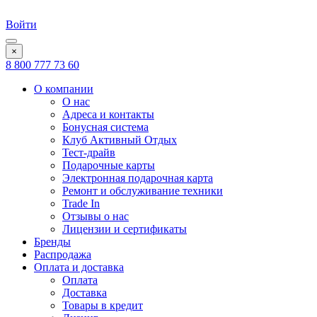
Войти
×
8 800 777 73 60
О компании
О нас
Адреса и контакты
Бонусная система
Клуб Активный Отдых
Тест-драйв
Подарочные карты
Электронная подарочная карта
Ремонт и обслуживание техники
Trade In
Отзывы о нас
Лицензии и сертификаты
Бренды
Распродажа
Оплата и доставка
Оплата
Доставка
Товары в кредит