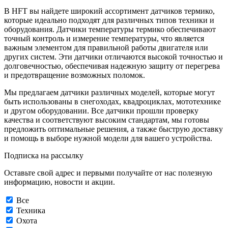
В HFT вы найдете широкий ассортимент датчиков термико,
которые идеально подходят для различных типов техники и
оборудования. Датчики температуры термико обеспечивают
точный контроль и измерение температуры, что является
важным элементом для правильной работы двигателя или
других систем. Эти датчики отличаются высокой точностью и
долговечностью, обеспечивая надежную защиту от перегрева
и предотвращение возможных поломок.
Мы предлагаем датчики различных моделей, которые могут
быть использованы в снегоходах, квадроциклах, мототехнике
и другом оборудовании. Все датчики прошли проверку
качества и соответствуют высоким стандартам, мы готовы
предложить оптимальные решения, а также быструю доставку
и помощь в выборе нужной модели для вашего устройства.
Подписка на рассылку
Оставьте свой адрес и первыми получайте от нас полезную
информацию, новости и акции.
Все
Техника
Охота