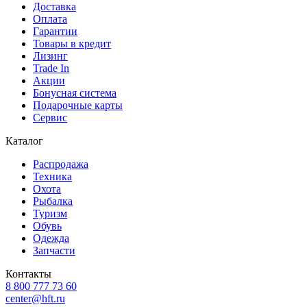
Доставка
Оплата
Гарантии
Товары в кредит
Лизинг
Trade In
Акции
Бонусная система
Подарочные карты
Сервис
Каталог
Распродажа
Техника
Охота
Рыбалка
Туризм
Обувь
Одежда
Запчасти
Контакты
8 800 777 73 60
center@hft.ru