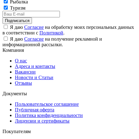
Рыбалка
Туризм
Подписаться
Я даю
Согласие
на обработку моих персональных данных
в соответствии с
Политикой
.
Я даю
Согласие
на получение рекламной и
информационной рассылки.
Компания
О нас
Адреса и контакты
Вакансии
Новости и Статьи
Отзывы
Документы
Пользовательское соглашение
Публичная оферта
Политика конфиденциальности
Лицензии и сертификаты
Покупателям