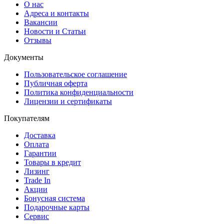
О нас
Адреса и контакты
Вакансии
Новости и Статьи
Отзывы
Документы
Пользовательское соглашение
Публичная оферта
Политика конфиденциальности
Лицензии и сертификаты
Покупателям
Доставка
Оплата
Гарантии
Товары в кредит
Лизинг
Trade In
Акции
Бонусная система
Подарочные карты
Сервис