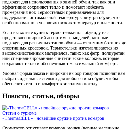
подходят для использования в зимней обуви, так как они
эффективно сохраняют тепло и помогают избежать
промерзания ног. Термостельки предназначены для
поддержания оптимальной температуры внутри обуви, что
особенно важно в условиях низких температур и влажности.
Если вы хотите купить термостельки для обуви, у нас
представлен широкий ассортимент моделей, которые
подходят для различных типов обуви — от зимних ботинок до
спортивных кроссовок. Термостельки изготавливаются из
высококачественных материалов, таких как фетр, полиуретан
или специализированные синтетические волокна, которые
сохраняют тепло и обеспечивают максимальный комфорт.
Удобная форма заказа и широкий выбор товаров позволят вам
выбрать идеальные стельки для любого типа обуви, чтобы
обеспечить тепло и комфорт в холодную погоду.
Новости, статьи, обзоры
Статьи о туризме
«ThermaCELL» - новейшее оружие против комаров
Фумигатор отпугивает комаров, мошек (черные маленькие