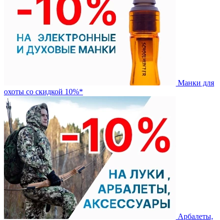
Манки для
охоты со скидкой 10%*
Арбалеты,