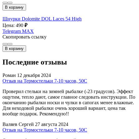
В корзину
Шнурки Dolomite DOL Laces 54 High
Цена: 490
₽
Telegram
MAX
Скопировать ссылку
В корзину
Последние отзывы
Роман
12 декабря 2024
Отзыв на Термостельки 7-10 часов, 50С
Проверил стельки на зимней рыбалке (-23 градусов). Эффект
ощутим, тепло дают, самое главное следовать инструкции. По
окончанию рыбалки носки и чулки в сапогах менее влажные.
Для неходовой рыбалки очень хороший вариант, цена так
вообще подарок. Рекомендую!!
Валяев Сергей
27 августа 2024
Отзыв на Термостельки 7-10 часов, 50С