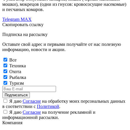
мошки), мокрецов (одни из гнусов: кровососущие насекомые)
и песчаных комаров.
Telegram
MAX
Скопировать ссылку
Подписка на рассылку
Оставьте свой адрес и первыми получайте от нас полезную
информацию, новости и акции.
Все
Техника
Охота
Рыбалка
Туризм
Подписаться
Я даю
Согласие
на обработку моих персональных данных
в соответствии с
Политикой
.
Я даю
Согласие
на получение рекламной и
информационной рассылки.
Компания