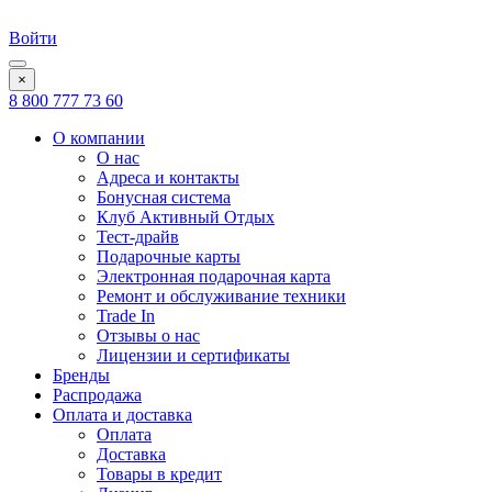
Войти
×
8 800 777 73 60
О компании
О нас
Адреса и контакты
Бонусная система
Клуб Активный Отдых
Тест-драйв
Подарочные карты
Электронная подарочная карта
Ремонт и обслуживание техники
Trade In
Отзывы о нас
Лицензии и сертификаты
Бренды
Распродажа
Оплата и доставка
Оплата
Доставка
Товары в кредит