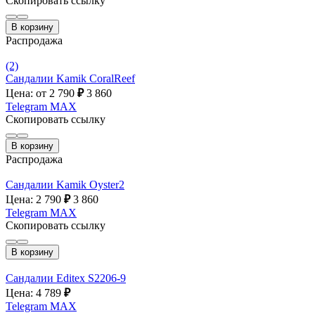
Скопировать ссылку
В корзину
Распродажа
(2)
Сандалии Kamik CoralReef
Цена: от 2 790
₽
3 860
Telegram
MAX
Скопировать ссылку
В корзину
Распродажа
Сандалии Kamik Oyster2
Цена: 2 790
₽
3 860
Telegram
MAX
Скопировать ссылку
В корзину
Сандалии Editex S2206-9
Цена: 4 789
₽
Telegram
MAX