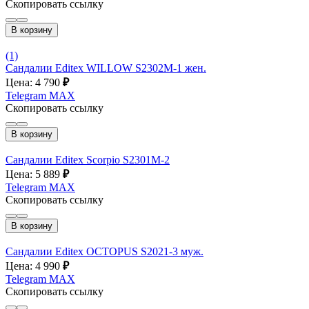
Скопировать ссылку
В корзину
(1)
Сандалии Editex WILLOW S2302M-1 жен.
Цена: 4 790
₽
Telegram
MAX
Скопировать ссылку
В корзину
Сандалии Editex Scorpio S2301M-2
Цена: 5 889
₽
Telegram
MAX
Скопировать ссылку
В корзину
Сандалии Editex OCTOPUS S2021-3 муж.
Цена: 4 990
₽
Telegram
MAX
Скопировать ссылку