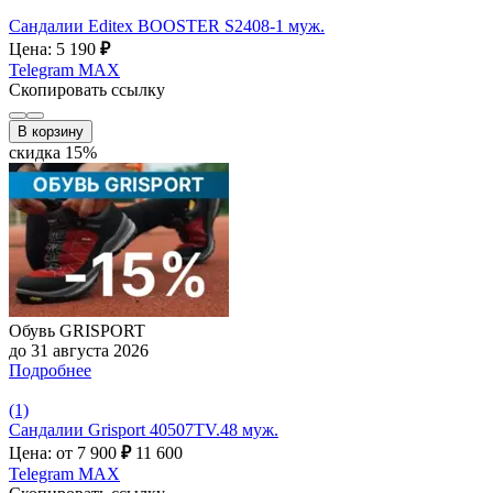
Сандалии Editex BOOSTER S2408-1 муж.
Цена: 5 190
₽
Telegram
MAX
Скопировать ссылку
В корзину
скидка 15%
Обувь GRISPORT
до 31 августа 2026
Подробнее
(1)
Сандалии Grisport 40507TV.48 муж.
Цена: от 7 900
₽
11 600
Telegram
MAX