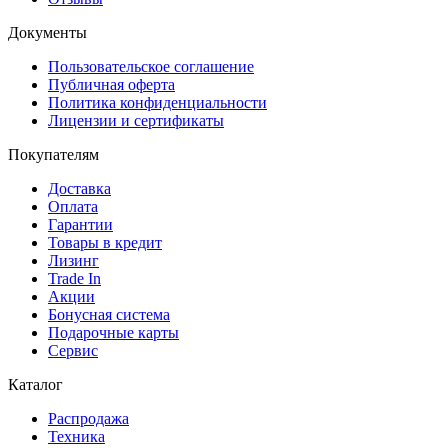
Документы
Пользовательское соглашение
Публичная оферта
Политика конфиденциальности
Лицензии и сертификаты
Покупателям
Доставка
Оплата
Гарантии
Товары в кредит
Лизинг
Trade In
Акции
Бонусная система
Подарочные карты
Сервис
Каталог
Распродажа
Техника