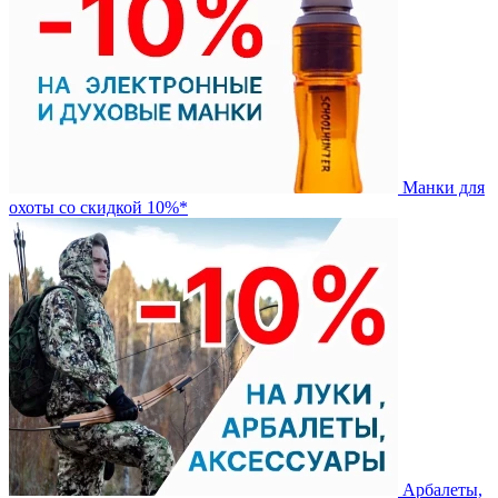
Манки для
охоты со скидкой 10%*
Арбалеты,