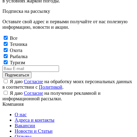
в условиях жаркой погоды.
Подписка на рассылку
Оставьте свой адрес и первыми получайте от нас полезную
информацию, новости и акции.
Все
Техника
Охота
Рыбалка
Туризм
Подписаться
Я даю
Согласие
на обработку моих персональных данных
в соответствии с
Политикой
.
Я даю
Согласие
на получение рекламной и
информационной рассылки.
Компания
О нас
Адреса и контакты
Вакансии
Новости и Статьи
Отзывы