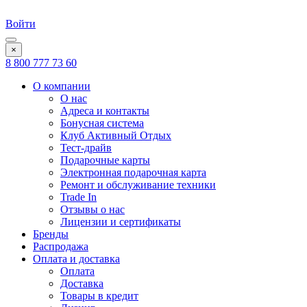
Войти
×
8 800 777 73 60
О компании
О нас
Адреса и контакты
Бонусная система
Клуб Активный Отдых
Тест-драйв
Подарочные карты
Электронная подарочная карта
Ремонт и обслуживание техники
Trade In
Отзывы о нас
Лицензии и сертификаты
Бренды
Распродажа
Оплата и доставка
Оплата
Доставка
Товары в кредит