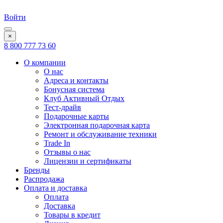
Войти
×
8 800 777 73 60
О компании
О нас
Адреса и контакты
Бонусная система
Клуб Активный Отдых
Тест-драйв
Подарочные карты
Электронная подарочная карта
Ремонт и обслуживание техники
Trade In
Отзывы о нас
Лицензии и сертификаты
Бренды
Распродажа
Оплата и доставка
Оплата
Доставка
Товары в кредит