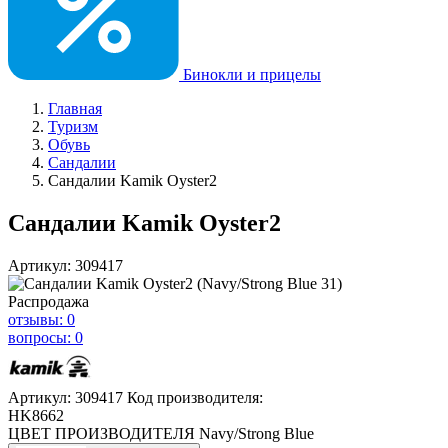
Бинокли и прицелы
Главная
Туризм
Обувь
Сандалии
Сандалии Kamik Oyster2
Сандалии Kamik Oyster2
Артикул: 309417
Распродажа
отзывы: 0
вопросы: 0
Артикул: 309417
Код производителя:
HK8662
ЦВЕТ ПРОИЗВОДИТЕЛЯ
Navy/Strong Blue