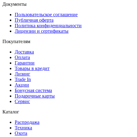
Документы
Пользовательское соглашение
Публичная оферта
Политика конфиденциальности
Лицензии и сертификаты
Покупателям
Доставка
Оплата
Гарантии
Товары в кредит
Лизинг
Trade In
Акции
Бонусная система
Подарочные карты
Сервис
Каталог
Распродажа
Техника
Охота