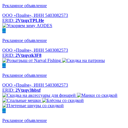
Рекламное объявление
ООО «Прайм», ИНН 5403082573
ERID:
2VtzqxTPLHe
...
Рекламное объявление
ООО «Прайм», ИНН 5403082573
ERID:
2Vtzqvzk3F8
...
Рекламное объявление
ООО «Прайм», ИНН 5403082573
ERID:
2Vtzqv3hbxf
...
Рекламное объявление