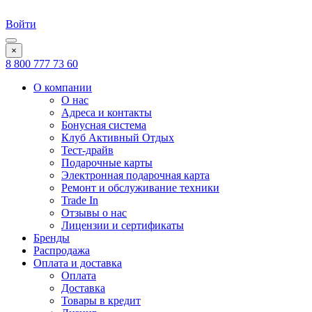
Войти
×
8 800 777 73 60
О компании
О нас
Адреса и контакты
Бонусная система
Клуб Активный Отдых
Тест-драйв
Подарочные карты
Электронная подарочная карта
Ремонт и обслуживание техники
Trade In
Отзывы о нас
Лицензии и сертификаты
Бренды
Распродажа
Оплата и доставка
Оплата
Доставка
Товары в кредит