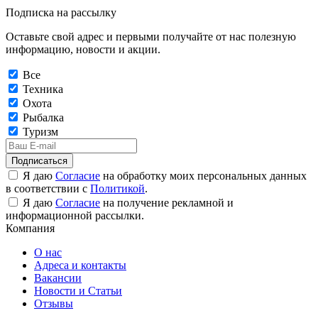
Подписка на рассылку
Оставьте свой адрес и первыми получайте от нас полезную
информацию, новости и акции.
Все
Техника
Охота
Рыбалка
Туризм
Подписаться
Я даю
Согласие
на обработку моих персональных данных
в соответствии с
Политикой
.
Я даю
Согласие
на получение рекламной и
информационной рассылки.
Компания
О нас
Адреса и контакты
Вакансии
Новости и Статьи
Отзывы