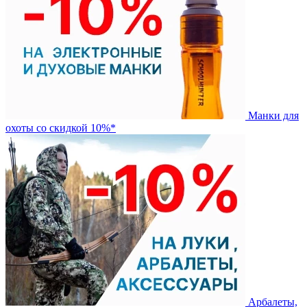
Манки для
охоты со скидкой 10%*
Арбалеты,