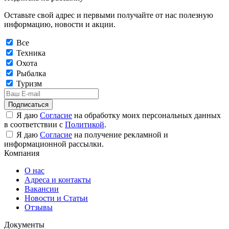
Оставьте свой адрес и первыми получайте от нас полезную
информацию, новости и акции.
Все
Техника
Охота
Рыбалка
Туризм
Подписаться
Я даю
Согласие
на обработку моих персональных данных
в соответствии с
Политикой
.
Я даю
Согласие
на получение рекламной и
информационной рассылки.
Компания
О нас
Адреса и контакты
Вакансии
Новости и Статьи
Отзывы
Документы