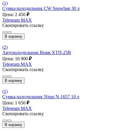
(1)
Сумка-холодильник CW Snowbag 30 л
Цена: 2 450
₽
Telegram
MAX
Скопировать ссылку
В корзину
(2)
Автохолодильник Вояж ХТП-25В
Цена: 16 900
₽
Telegram
MAX
Скопировать ссылку
В корзину
(1)
Сумка-холодильник Nisus N-1657 10 л
Цена: 1 650
₽
Telegram
MAX
Скопировать ссылку
В корзину