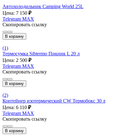
Автохолодильник Camping World 25L
Цена: 7 150
₽
Telegram
MAX
Скопировать ссылку
В корзину
(1)
Термосумка Sibtermo Пикник L 20 л
Цена: 2 500
₽
Telegram
MAX
Скопировать ссылку
В корзину
(2)
Контейнер изотермический CW Термобокс 30 л
Цена: 6 110
₽
Telegram
MAX
Скопировать ссылку
В корзину