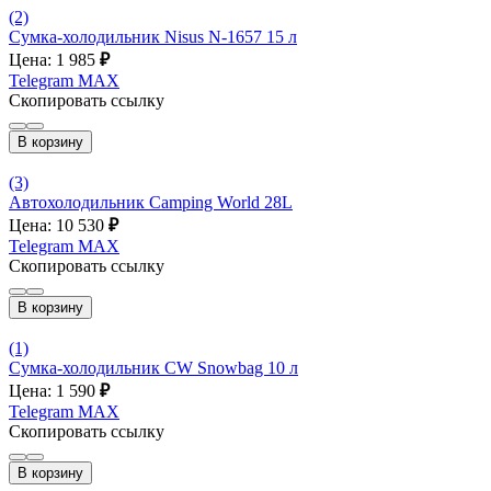
(2)
Сумка-холодильник Nisus N-1657 15 л
Цена: 1 985
₽
Telegram
MAX
Скопировать ссылку
В корзину
(3)
Автохолодильник Camping World 28L
Цена: 10 530
₽
Telegram
MAX
Скопировать ссылку
В корзину
(1)
Сумка-холодильник CW Snowbag 10 л
Цена: 1 590
₽
Telegram
MAX
Скопировать ссылку
В корзину