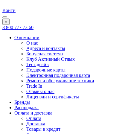
Войти
×
8 800 777 73 60
О компании
О нас
Адреса и контакты
Бонусная система
Клуб Активный Отдых
Тест-драйв
Подарочные карты
Электронная подарочная карта
Ремонт и обслуживание техники
Trade In
Отзывы о нас
Лицензии и сертификаты
Бренды
Распродажа
Оплата и доставка
Оплата
Доставка
Товары в кредит