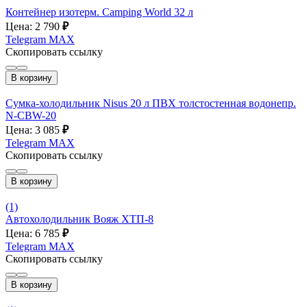
Контейнер изотерм. Camping World 32 л
Цена: 2 790
₽
Telegram
MAX
Скопировать ссылку
В корзину
Сумка-холодильник Nisus 20 л ПВХ толстостенная водонепр.
N-CBW-20
Цена: 3 085
₽
Telegram
MAX
Скопировать ссылку
В корзину
(1)
Автохолодильник Вояж ХТП-8
Цена: 6 785
₽
Telegram
MAX
Скопировать ссылку
В корзину