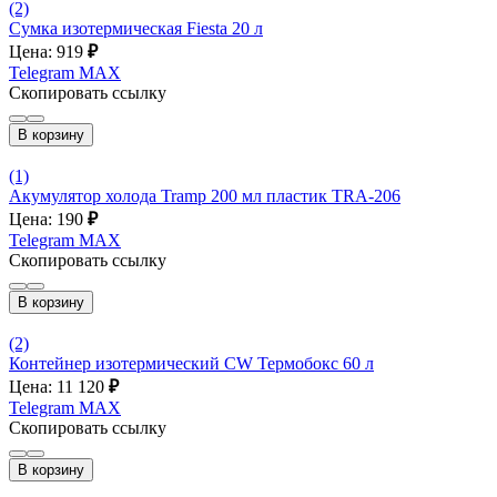
(2)
Сумка изотермическая Fiesta 20 л
Цена: 919
₽
Telegram
MAX
Скопировать ссылку
В корзину
(1)
Акумулятор холода Tramp 200 мл пластик TRA-206
Цена: 190
₽
Telegram
MAX
Скопировать ссылку
В корзину
(2)
Контейнер изотермический CW Термобокс 60 л
Цена: 11 120
₽
Telegram
MAX
Скопировать ссылку
В корзину