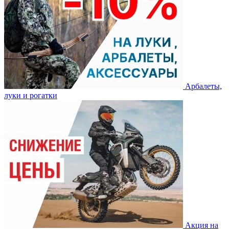
Арбалеты,
луки и рогатки
Акция на