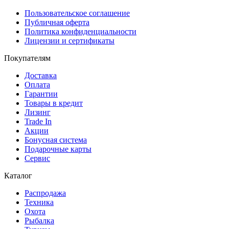
Пользовательское соглашение
Публичная оферта
Политика конфиденциальности
Лицензии и сертификаты
Покупателям
Доставка
Оплата
Гарантии
Товары в кредит
Лизинг
Trade In
Акции
Бонусная система
Подарочные карты
Сервис
Каталог
Распродажа
Техника
Охота
Рыбалка