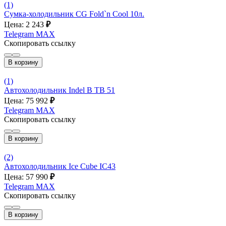
(1)
Сумка-холодильник CG Fold`n Cool 10л.
Цена: 2 243
₽
Telegram
MAX
Скопировать ссылку
В корзину
(1)
Автохолодильник Indel B ТВ 51
Цена: 75 992
₽
Telegram
MAX
Скопировать ссылку
В корзину
(2)
Автохолодильник Ice Cube IC43
Цена: 57 990
₽
Telegram
MAX
Скопировать ссылку
В корзину