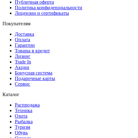
Публичная оферта
Политика конфиденциальности
Лицензии и сертификаты
Покупателям
Доставка
Оплата
Гарантии
Товары в кредит
Лизинг
Trade In
Акции
Бонусная система
Подарочные карты
Сервис
Каталог
Распродажа
Техника
Охота
Рыбалка
Туризм
Обувь