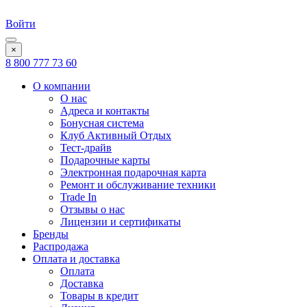
Войти
×
8 800 777 73 60
О компании
О нас
Адреса и контакты
Бонусная система
Клуб Активный Отдых
Тест-драйв
Подарочные карты
Электронная подарочная карта
Ремонт и обслуживание техники
Trade In
Отзывы о нас
Лицензии и сертификаты
Бренды
Распродажа
Оплата и доставка
Оплата
Доставка
Товары в кредит