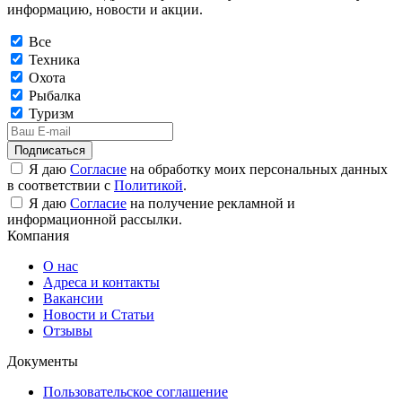
информацию, новости и акции.
Все
Техника
Охота
Рыбалка
Туризм
Подписаться
Я даю
Согласие
на обработку моих персональных данных
в соответствии с
Политикой
.
Я даю
Согласие
на получение рекламной и
информационной рассылки.
Компания
О нас
Адреса и контакты
Вакансии
Новости и Статьи
Отзывы
Документы
Пользовательское соглашение