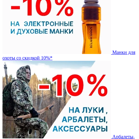
Манки для
охоты со скидкой 10%*
Арбалеты,