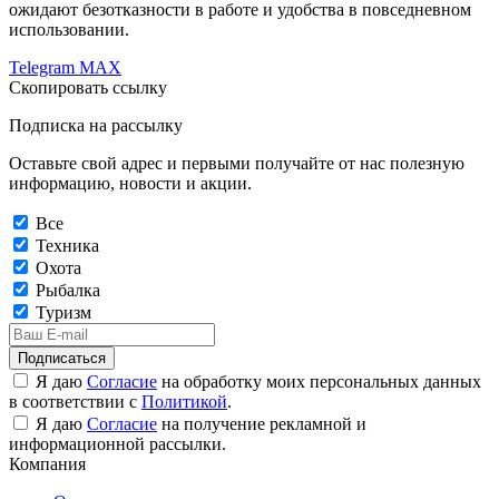
ожидают безотказности в работе и удобства в повседневном
использовании.
Telegram
MAX
Скопировать ссылку
Подписка на рассылку
Оставьте свой адрес и первыми получайте от нас полезную
информацию, новости и акции.
Все
Техника
Охота
Рыбалка
Туризм
Подписаться
Я даю
Согласие
на обработку моих персональных данных
в соответствии с
Политикой
.
Я даю
Согласие
на получение рекламной и
информационной рассылки.
Компания