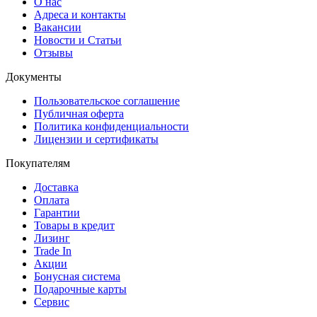
О нас
Адреса и контакты
Вакансии
Новости и Статьи
Отзывы
Документы
Пользовательское соглашение
Публичная оферта
Политика конфиденциальности
Лицензии и сертификаты
Покупателям
Доставка
Оплата
Гарантии
Товары в кредит
Лизинг
Trade In
Акции
Бонусная система
Подарочные карты
Сервис