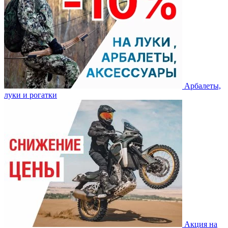
Арбалеты,
луки и рогатки
Акция на