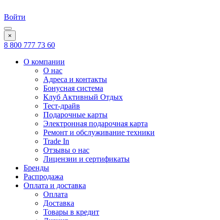
Войти
×
8 800 777 73 60
О компании
О нас
Адреса и контакты
Бонусная система
Клуб Активный Отдых
Тест-драйв
Подарочные карты
Электронная подарочная карта
Ремонт и обслуживание техники
Trade In
Отзывы о нас
Лицензии и сертификаты
Бренды
Распродажа
Оплата и доставка
Оплата
Доставка
Товары в кредит