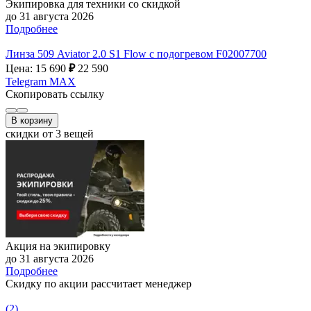
Экипировка для техники со скидкой
до 31 августа 2026
Подробнее
Линза 509 Aviator 2.0 S1 Flow с подогревом F02007700
Цена: 15 690
₽
22 590
Telegram
MAX
Скопировать ссылку
В корзину
скидки от 3 вещей
Акция на экипировку
до 31 августа 2026
Подробнее
Скидку по акции рассчитает менеджер
(2)