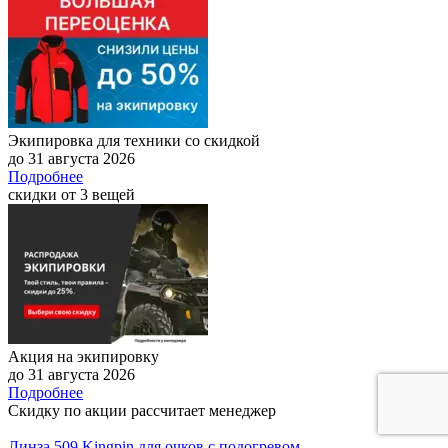
Экипировка для техники со скидкой
до 31 августа 2026
Подробнее
скидки от 3 вещей
Акция на экипировку
до 31 августа 2026
Подробнее
Скидку по акции рассчитает менеджер
Линза 509 Kingpin для очков с подогревом