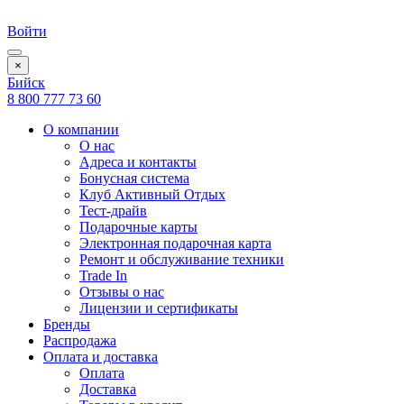
Войти
×
Бийск
8 800 777 73 60
О компании
О нас
Адреса и контакты
Бонусная система
Клуб Активный Отдых
Тест-драйв
Подарочные карты
Электронная подарочная карта
Ремонт и обслуживание техники
Trade In
Отзывы о нас
Лицензии и сертификаты
Бренды
Распродажа
Оплата и доставка
Оплата
Доставка