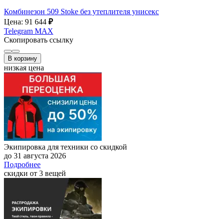
Комбинезон 509 Stoke без утеплителя унисекс
Цена: 91 644
₽
Telegram
MAX
Скопировать ссылку
В корзину
низкая цена
Экипировка для техники со скидкой
до 31 августа 2026
Подробнее
скидки от 3 вещей