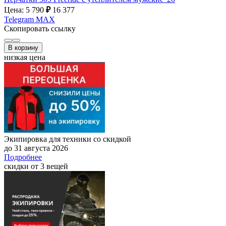
Цена: 5 790
₽
16 377
Telegram
MAX
Скопировать ссылку
В корзину
низкая цена
Экипировка для техники со скидкой
до 31 августа 2026
Подробнее
скидки от 3 вещей