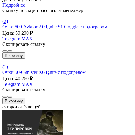
Подробнее
Скидку по акции рассчитает менеджер
(2)
Очки 509 Aviator 2.0 Ignite S1 Goggle с подогревом
Цена: 59 290
₽
Telegram
MAX
Скопировать ссылку
В корзину
(1)
Очки 509 Sinister X6 Ignite с подогревом
Цена: 40 260
₽
Telegram
MAX
Скопировать ссылку
В корзину
скидки от 3 вещей