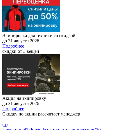
Экипировка для техники со скидкой
до 31 августа 2026
Подробнее
скидки от 3 вещей
Акция на экипировку
до 31 августа 2026
Подробнее
Скидку по акции рассчитает менеджер
(5)
Перчатки 509 Freeride с утеплителем мужские '20