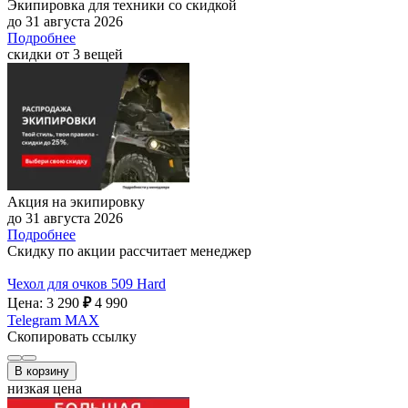
Экипировка для техники со скидкой
до 31 августа 2026
Подробнее
скидки от 3 вещей
Акция на экипировку
до 31 августа 2026
Подробнее
Скидку по акции рассчитает менеджер
Чехол для очков 509 Hard
Цена: 3 290
₽
4 990
Telegram
MAX
Скопировать ссылку
В корзину
низкая цена