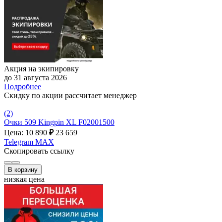
Акция на экипировку
до 31 августа 2026
Подробнее
Скидку по акции рассчитает менеджер
(2)
Очки 509 Kingpin XL F02001500
Цена: 10 890
₽
23 659
Telegram
MAX
Скопировать ссылку
В корзину
низкая цена