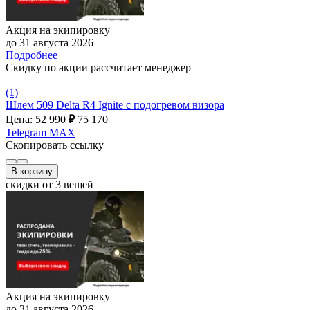
Акция на экипировку
до 31 августа 2026
Подробнее
Скидку по акции рассчитает менеджер
(1)
Шлем 509 Delta R4 Ignite с подогревом визора
Цена: 52 990
₽
75 170
Telegram
MAX
Скопировать ссылку
В корзину
скидки от 3 вещей
Акция на экипировку
до 31 августа 2026