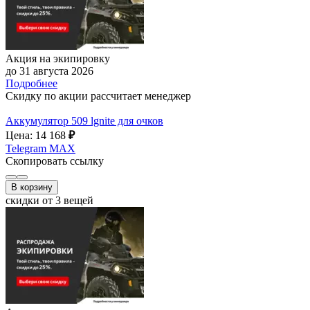
Акция на экипировку
до 31 августа 2026
Подробнее
Скидку по акции рассчитает менеджер
Аккумулятор 509 lgnite для очков
Цена: 14 168
₽
Telegram
MAX
Скопировать ссылку
В корзину
скидки от 3 вещей