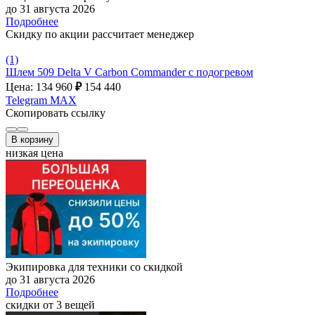
до 31 августа 2026
Подробнее
Скидку по акции рассчитает менеджер
(1)
Шлем 509 Delta V Carbon Commander с подогревом
Цена: 134 960
₽
154 440
Telegram
MAX
Скопировать ссылку
В корзину
низкая цена
Экипировка для техники со скидкой
до 31 августа 2026
Подробнее
скидки от 3 вещей