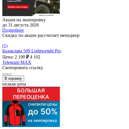
Акция на экипировку
до 31 августа 2026
Подробнее
Скидку по акции рассчитает менеджер
(1)
Балаклава 509 Lightweight Pro
Цена: 2 190
₽
4 102
Telegram
MAX
Скопировать ссылку
В корзину
низкая цена