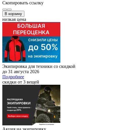
Скопировать ссылку
В корзину
низкая цена
Экипировка для техники со скидкой
до 31 августа 2026
Подробнее
скидки от 3 вещей
Акция на экипировку