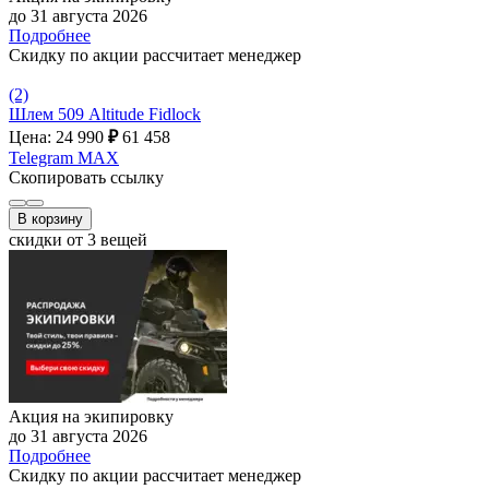
до 31 августа 2026
Подробнее
Скидку по акции рассчитает менеджер
(2)
Шлем 509 Altitude Fidlock
Цена: 24 990
₽
61 458
Telegram
MAX
Скопировать ссылку
В корзину
скидки от 3 вещей
Акция на экипировку
до 31 августа 2026
Подробнее
Скидку по акции рассчитает менеджер