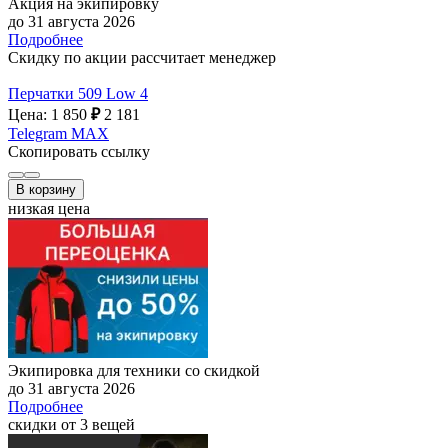
Акция на экипировку
до 31 августа 2026
Подробнее
Скидку по акции рассчитает менеджер
Перчатки 509 Low 4
Цена: 1 850
₽
2 181
Telegram
MAX
Скопировать ссылку
В корзину
низкая цена
Экипировка для техники со скидкой
до 31 августа 2026
Подробнее
скидки от 3 вещей