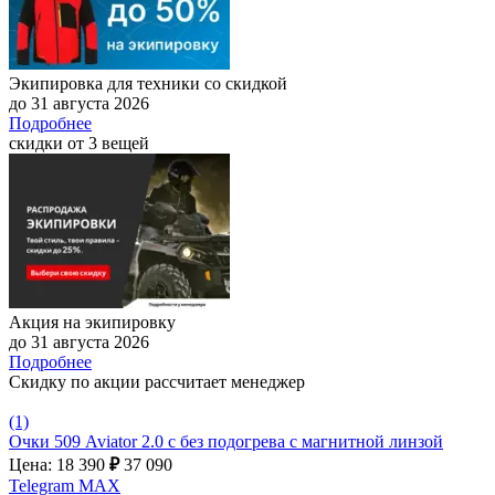
Экипировка для техники со скидкой
до 31 августа 2026
Подробнее
скидки от 3 вещей
Акция на экипировку
до 31 августа 2026
Подробнее
Скидку по акции рассчитает менеджер
(1)
Очки 509 Aviator 2.0 с без подогрева с магнитной линзой
Цена: 18 390
₽
37 090
Telegram
MAX