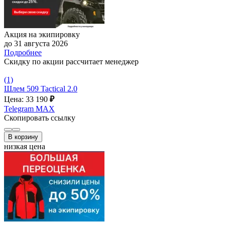
Акция на экипировку
до 31 августа 2026
Подробнее
Скидку по акции рассчитает менеджер
(1)
Шлем 509 Tactical 2.0
Цена: 33 190
₽
Telegram
MAX
Скопировать ссылку
В корзину
низкая цена