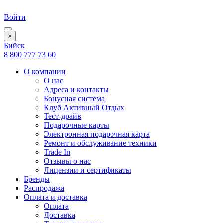
Войти
×
Бийск
8 800 777 73 60
О компании
О нас
Адреса и контакты
Бонусная система
Клуб Активный Отдых
Тест-драйв
Подарочные карты
Электронная подарочная карта
Ремонт и обслуживание техники
Trade In
Отзывы о нас
Лицензии и сертификаты
Бренды
Распродажа
Оплата и доставка
Оплата
Доставка