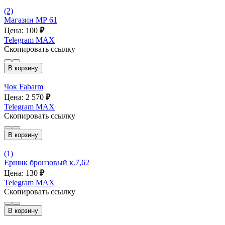
(2)
Магазин МР 61
Цена: 100
₽
Telegram
MAX
Скопировать ссылку
В корзину
Чок Fabarm
Цена: 2 570
₽
Telegram
MAX
Скопировать ссылку
В корзину
(1)
Ершик бронзовый к.7,62
Цена: 130
₽
Telegram
MAX
Скопировать ссылку
В корзину