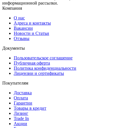
информационной рассылки.
Компания
О нас
Адреса и контакты
Вакансии
Новости и Статьи
Отзывы
Документы
Пользовательское соглашение
Публичная оферта
Политика конфиденциальности
Лицензии и сертификаты
Покупателям
Доставка
Оплата
Гарантии
Товары в кредит
Лизинг
Trade In
Акции