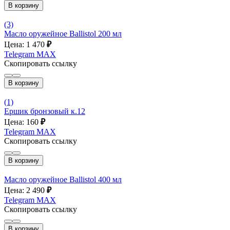
В корзину
(3)
Масло оружейное Ballistol 200 мл
Цена: 1 470
₽
Telegram
MAX
Скопировать ссылку
В корзину
(1)
Ершик бронзовый к.12
Цена: 160
₽
Telegram
MAX
Скопировать ссылку
В корзину
Масло оружейное Ballistol 400 мл
Цена: 2 490
₽
Telegram
MAX
Скопировать ссылку
В корзину