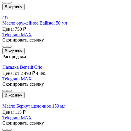
В корзину
(3)
Масло оружейное Ballistol 50 мл
Цена: 750
₽
Telegram
MAX
Скопировать ссылку
В корзину
Распродажа
Насадка Benelli Crio
Цена: от 2 490
₽
4 895
Telegram
MAX
Скопировать ссылку
В корзину
Масло Беркут щелочное 150 мл
Цена: 115
₽
Telegram
MAX
Скопировать ссылку