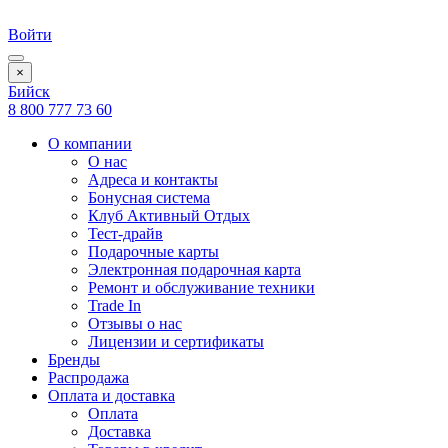
Войти
×
Бийск
8 800 777 73 60
О компании
О нас
Адреса и контакты
Бонусная система
Клуб Активный Отдых
Тест-драйв
Подарочные карты
Электронная подарочная карта
Ремонт и обслуживание техники
Trade In
Отзывы о нас
Лицензии и сертификаты
Бренды
Распродажа
Оплата и доставка
Оплата
Доставка