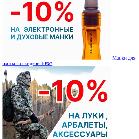
Манки для
охоты со скидкой 10%*