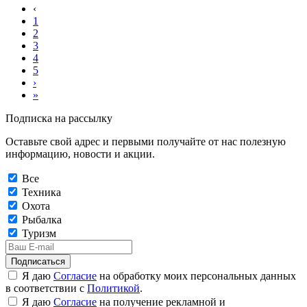
‹
1
2
3
4
5
›
»
Подписка на рассылку
Оставьте свой адрес и первыми получайте от нас полезную
информацию, новости и акции.
Все
Техника
Охота
Рыбалка
Туризм
Подписаться
Я даю
Согласие
на обработку моих персональных данных
в соответствии с
Политикой
.
Я даю
Согласие
на получение рекламной и