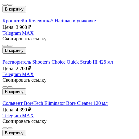
В корзину
Кронштейн Кочевник-5 Hartman в упаковке
Цена: 3 968
₽
Telegram
MAX
Скопировать ссылку
В корзину
Растворитель Shooter's Choice Quick Scrub III 425 мл
Цена: 2 700
₽
Telegram
MAX
Скопировать ссылку
В корзину
Сольвент BoreTech Eliminator Bore Cleaner 120 мл
Цена: 4 390
₽
Telegram
MAX
Скопировать ссылку
В корзину